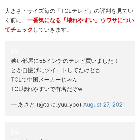
大きさ・サイズ毎の「TCLテレビ」の評判を見てい
く前に、
一番気になる「壊れやすい」ウワサについ
てチェック
していきます。
狭い部屋に55インチのテレビ買いました！
とか自慢げにツイートしてたけどさ
TCLて中国メーカーじゃん
TCL壊れやすいで有名だぞw
— あさと (@taka_yuu_yoo)
August 27, 2021