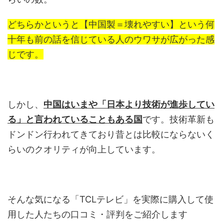
どちらかというと【中国製＝壊れやすい】という何
十年も前の話を信じている人のウワサが広がった感
じです。
しかし、
中国はいまや「日本より技術が進歩してい
る」と言われていることもある国
です。技術革新も
ドンドン行われてきており昔とは比較にならないく
らいのクオリティが向上しています。
そんな気になる「TCLテレビ」を実際に購入して使
用した人たちの口コミ・評判をご紹介します