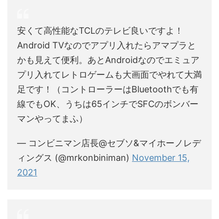
安くて高性能なTCLのテレビ良いですよ！
Android TVなのでアプリ入れたらアマプラと
かも見えて便利。あとAndroidなのでエミュア
プリ入れてレトロゲームも大画面でやれて大満
足です！（コントローラーはBluetoothでも有
線でもOK、うちは65インチでSFCのボンバー
マンやってまふ）
— コンビニマン店長@セブソ&マイホーノレデ
ィングス (@mrkonbiniman)
November 15,
2021