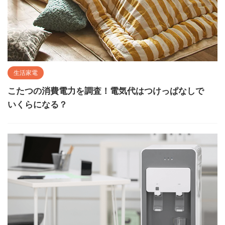
生活家電
こたつの消費電力を調査！電気代はつけっぱなしで
いくらになる？