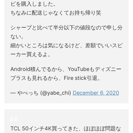
ビを購入しました。
ちなみに配送じゃなくてお持ち帰り笑
シャープと比べて半分以下の値段なので申し分
ない。
細かいところは気になるけど、差額でいいスピ
ーカー買えるよ。
Android積んでるから、YouTubeもディズニー
プラスも見れるから、Fire stick引退。
— やべっち (@yabe_chi)
December 6, 2020
TCL 50インチ4K買ってきた、ほぼほぼ問題な