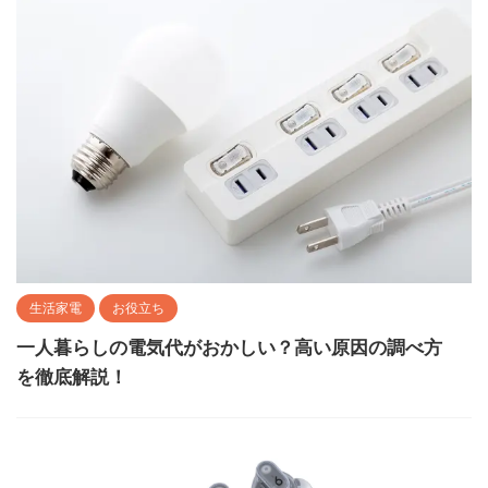
生活家電
お役立ち
一人暮らしの電気代がおかしい？高い原因の調べ方
を徹底解説！