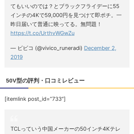
てもいいのでは？とブラックフライデーに55
インチの4Kで59,000円を見つけて即ポチ。一
昨日届いて普通に映ってる。無問題！
https://t.co/UrthvWGwZu
— ビビコ (@vivico_runeradi)
December 2,
2019
50V型の評判・口コミレビュー
[itemlink post_id=”733″]
TCLっていう中国メーカーの50インチ4Kテレ