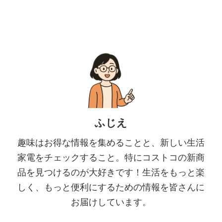
ふじえ
趣味はお得な情報を集めることと、新しい生活
家電をチェックすること。特にコストコの新商
品を見つけるのが大好きです！生活をもっと楽
しく、もっと便利にするための情報を皆さんに
お届けしています。