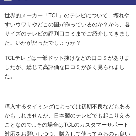
世界的メーカー「TCL」のテレビについて、壊れや
すいウワサやどこの国が作っているのか？から、各
サイズのテレビの評判口コミまでご紹介してきまし
た。いかがだったでしょうか？
TCLテレビは一部ドット抜けなどの口コミがありま
したが、総じて高評価な口コミが多く見られまし
た。
購入するタイミングによっては初期不良などもある
かもしれませんが、日本製のテレビでも起こりえる
ことなので…その場合はTCLのカスタマーサポート
対応をお願いしつつ、購入して使ってみるのも良い