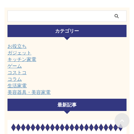
カテゴリー
お役立ち
ガジェット
キッチン家電
ゲーム
コストコ
コラム
生活家電
美容器具・美容家電
最新記事