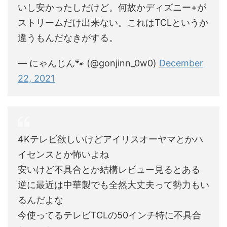
いし安かったしだけど。何故かディズニー+が
ストリームだけ出来ない。これはTCLというか
違うもんだなきがする。
— にゃんじん🐾 (@gonjinn_0w0)
December
22, 2021
4Kテレビ欲しいけどアイリスオーヤマとかハ
イセンスとか怖いよね
安いけど不具合とか結構レビュー見るとある
逆に最近は中華製でも全然大丈夫って勢力もい
るんだよな
今使ってるテレビTCLの50インチ特に不具合