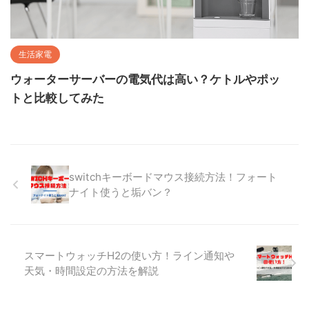
生活家電
ウォーターサーバーの電気代は高い？ケトルやポッ
トと比較してみた
switchキーボードマウス接続方法！フォート
ナイト使うと垢バン？
スマートウォッチH2の使い方！ライン通知や
天気・時間設定の方法を解説