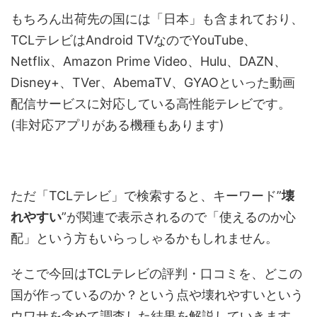
もちろん出荷先の国には「日本」も含まれており、
TCLテレビはAndroid TVなのでYouTube、
Netflix、Amazon Prime Video、Hulu、DAZN、
Disney+、TVer、AbemaTV、GYAOといった動画
配信サービスに対応している高性能テレビです。
(非対応アプリがある機種もあります)
ただ「TCLテレビ」で検索すると、キーワード”
壊
れやすい
”が関連で表示されるので「使えるのか心
配」という方もいらっしゃるかもしれません。
そこで今回はTCLテレビの評判・口コミを、どこの
国が作っているのか？という点や壊れやすいという
ウワサを含めて調査した結果を解説していきます。