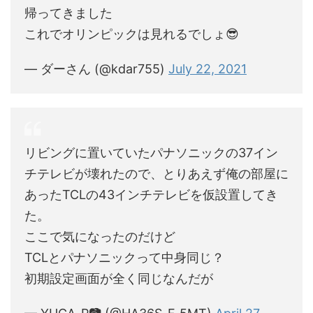
帰ってきました
これでオリンピックは見れるでしょ😎
— ダーさん (@kdar755)
July 22, 2021
リビングに置いていたパナソニックの37イン
チテレビが壊れたので、とりあえず俺の部屋に
あったTCLの43インチテレビを仮設置してき
た。
ここで気になったのだけど
TCLとパナソニックって中身同じ？
初期設定画面が全く同じなんだが