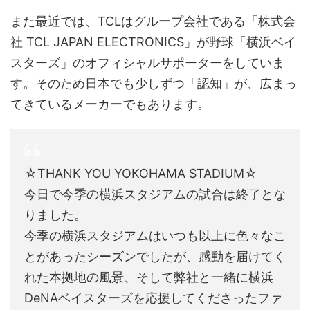
また最近では、TCLはグループ会社である「
株式会
社 TCL JAPAN ELECTRONICS」が
野球「横浜ベイ
スターズ」のオフィシャルサポーターをしていま
す。そのため日本でも少しずつ「認知」が、広まっ
てきているメーカーでもあります。
☆THANK YOU YOKOHAMA STADIUM☆
今日で今季の横浜スタジアムの試合は終了とな
りました。
今季の横浜スタジアムはいつも以上に色々なこ
とがあったシーズンでしたが、感動を届けてく
れた本拠地の風景、そして弊社と一緒に横浜
DeNAベイスターズを応援してくださったファ