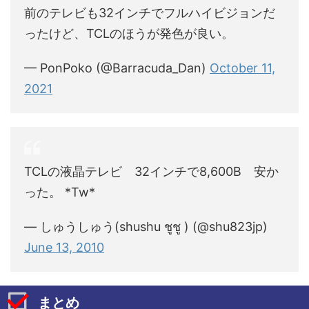
前のテレビも32インチでフルハイビジョンだ
ったけど、TCLのほうが発色が良い。
— PonPoko (@Barracuda_Dan)
October 11,
2021
TCLの液晶テレビ 32インチで8,600B 安か
った。 *Tw*
— しゅうしゅう(shushu ชูชู ) (@shu823jp)
June 13, 2010
まとめ