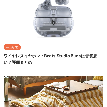
生活家電
ワイヤレスイヤホン・Beats Studio Budsは音質悪
い？評価まとめ