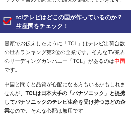
tclテレビはどこの国が作っているのか？
生産国をチェック！
冒頭でお伝えしたように「TCL」はテレビ出荷台数
の世界ランキング第2位の企業です。そんなTV業界
のリーディングカンパニー「TCL」があるのは
中国
です。
中国と聞くと品質が心配になる方もいるかもしれま
せんが、
TCLは日本大手の「パナソニック」と提携
してパナソニックのテレビ生産を受け持つほどの企
業
なので、そんな心配は無用です！