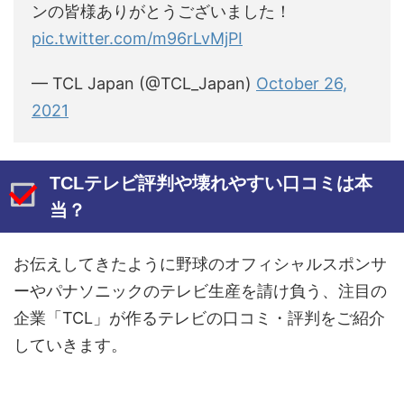
ンの皆様ありがとうございました！
pic.twitter.com/m96rLvMjPI
— TCL Japan (@TCL_Japan)
October 26,
2021
TCLテレビ評判や壊れやすい口コミは本
当？
お伝えしてきたように野球のオフィシャルスポンサ
ーやパナソニックのテレビ生産を請け負う、注目の
企業「TCL」が作るテレビの口コミ・評判をご紹介
していきます。