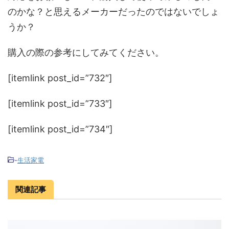
のかな？と思えるメーカーだったのではないでしょ
うか？
購入の際の参考にしてみてください。
[itemlink post_id=”732″]
[itemlink post_id=”733″]
[itemlink post_id=”734″]
-
生活家電
関連記事