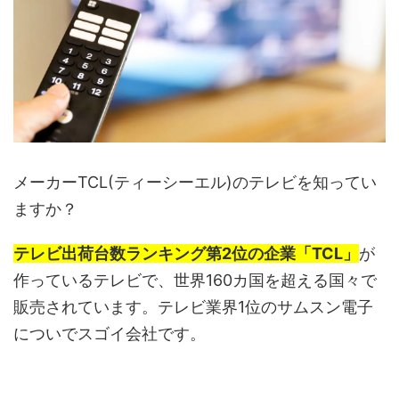
メーカーTCL
(ティーシーエル)
のテレビを知ってい
ますか？
テレビ出荷台数ランキング第2位の企業「TCL」
が
作っているテレビで、世界160カ国を超える国々で
販売されています。テレビ業界1位のサムスン電子
についでスゴイ会社です。