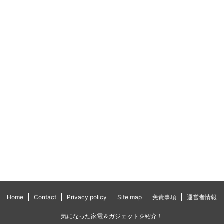
Home
Contact
Privacy policy
Site map
免責事項
運営者情報
気になった家電＆ガジェットを紹介！