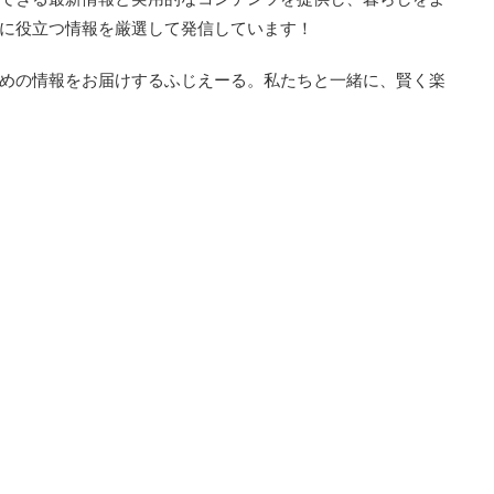
に役立つ情報を厳選して発信しています！
めの情報をお届けするふじえーる。私たちと一緒に、賢く楽