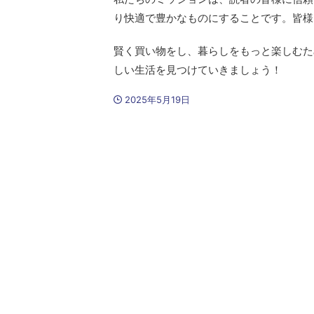
り快適で豊かなものにすることです。皆様
賢く買い物をし、暮らしをもっと楽しむた
しい生活を見つけていきましょう！
2025年5月19日