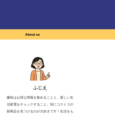
About us
ふじえ
趣味はお得な情報を集めることと、新しい生
活家電をチェックすること。特にコストコの
新商品を見つけるのが大好きです！生活をも