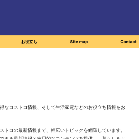
お役立ち
Site map
Contact
得なコストコ情報、そして生活家電などのお役立ち情報をお
ストコの最新情報まで、幅広いトピックを網羅しています。
できる最新情報と実用的なコンテンツを提供し、暮らしをよ