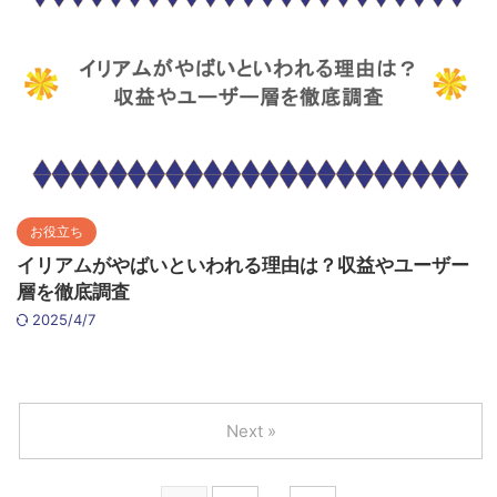
お役立ち
イリアムがやばいといわれる理由は？収益やユーザー
層を徹底調査
2025/4/7
Next »