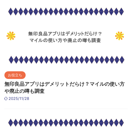
お役立ち
無印良品アプリはデメリットだらけ？マイルの使い方
や廃止の噂も調査
2025/11/28