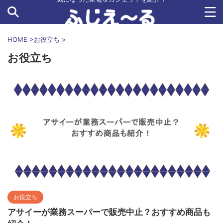
HOME
>
お役立ち
>
お役立ち
お役立ち
アサイーが業務スーパーで販売中止？おすすめ商品も