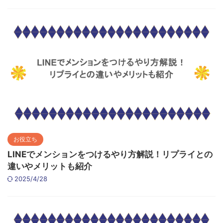
お役立ち
LINEでメンションをつけるやり方解説！リプライとの
違いやメリットも紹介
2025/4/28