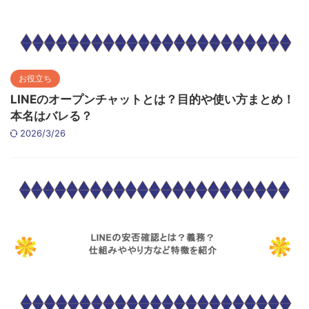
お役立ち
LINEのオープンチャットとは？目的や使い方まとめ！
本名はバレる？
2026/3/26