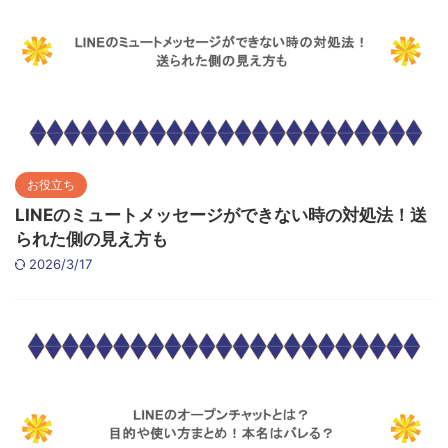
お役立ち
LINEのミュートメッセージができない時の対処法！送
られた側の見え方も
2026/3/17