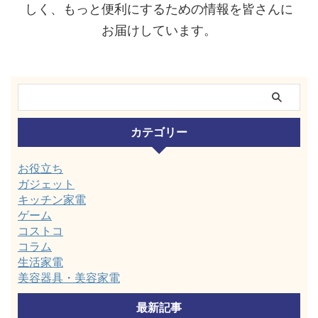
しく、もっと便利にするための情報を皆さんに
お届けしています。
カテゴリー
お役立ち
ガジェット
キッチン家電
ゲーム
コストコ
コラム
生活家電
美容器具・美容家電
最新記事