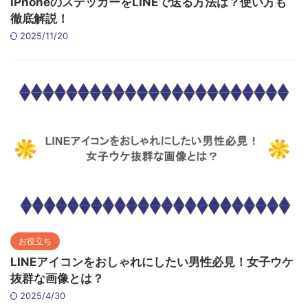
iPhoneのステッカーをLINEで送る方法は？使い方も
徹底解説！
2025/11/20
お役立ち
LINEアイコンをおしゃれにしたい男性必見！女子ウケ
抜群な画像とは？
2025/4/30