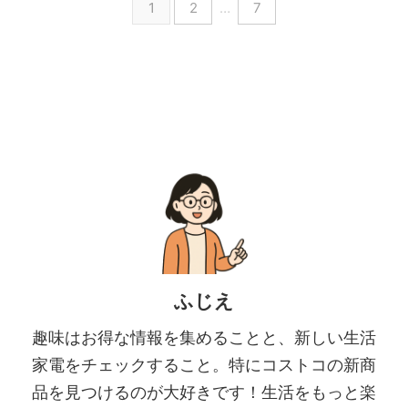
1
2
…
7
ふじえ
趣味はお得な情報を集めることと、新しい生活
家電をチェックすること。特にコストコの新商
品を見つけるのが大好きです！生活をもっと楽