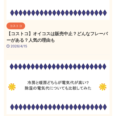
コストコ
【コストコ】オイコスは販売中止？どんなフレーバ
ーがある？人気の理由も
2026/4/15