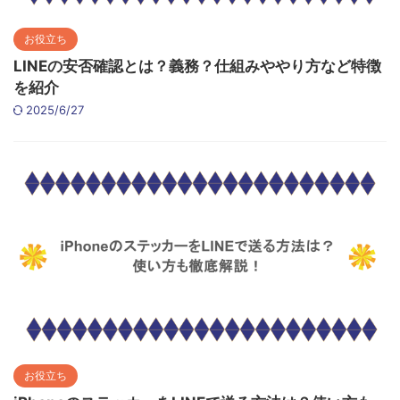
お役立ち
LINEの安否確認とは？義務？仕組みややり方など特徴
を紹介
2025/6/27
お役立ち