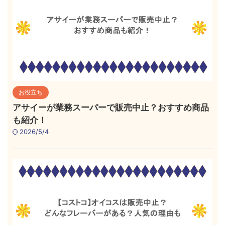
お役立ち
アサイーが業務スーパーで販売中止？おすすめ商品
も紹介！
2026/5/4