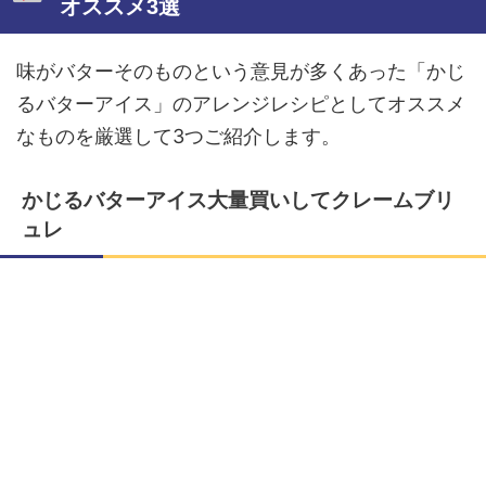
オススメ3選
味がバターそのものという意見が多くあった「かじ
るバターアイス」のアレンジレシピとしてオススメ
なものを厳選して3つご紹介します。
かじるバターアイス大量買いしてクレームブリ
ュレ