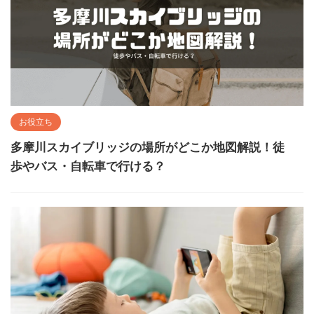
お役立ち
多摩川スカイブリッジの場所がどこか地図解説！徒
歩やバス・自転車で行ける？