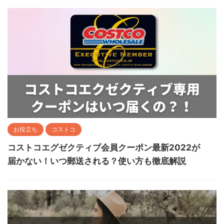
お役立ち
コストコ
コストコエグゼクティブ会員クーポン最新2022が
届かない！いつ郵送される？使い方も徹底解説