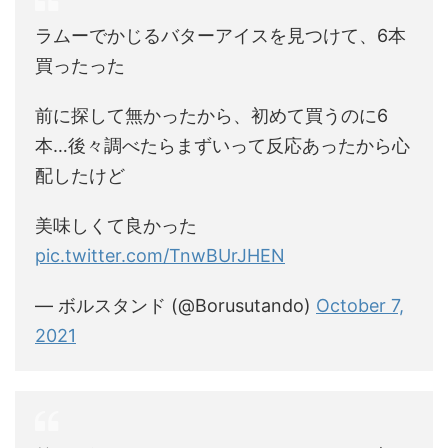
ラムーでかじるバターアイスを見つけて、6本
買ったった
前に探して無かったから、初めて買うのに6
本…後々調べたらまずいって反応あったから心
配したけど
美味しくて良かった
pic.twitter.com/TnwBUrJHEN
— ボルスタンド (@Borusutando)
October 7,
2021