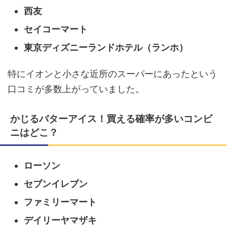
西友
セイコーマート
東京ディズニーランドホテル（ランホ）
特にイオンと小さな近所のスーパーにあったという
口コミが多数上がっていました。
かじるバターアイス！買える確率が多いコンビ
ニはどこ？
ローソン
セブンイレブン
ファミリーマート
デイリーヤマザキ