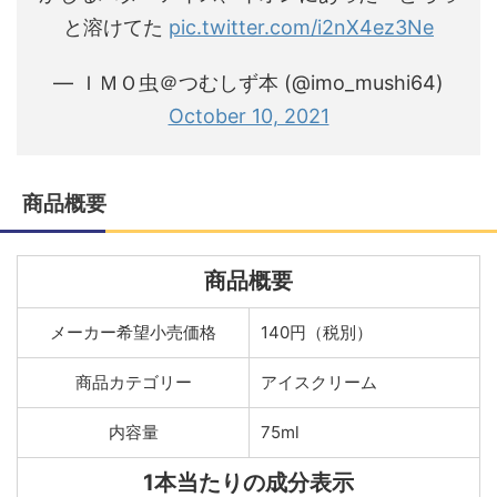
と溶けてた
pic.twitter.com/i2nX4ez3Ne
— ＩＭＯ虫＠つむしず本 (@imo_mushi64)
October 10, 2021
商品概要
商品概要
メーカー希望小売価格
140円（税別）
商品カテゴリー
アイスクリーム
内容量
75ml
1本当たりの成分表示