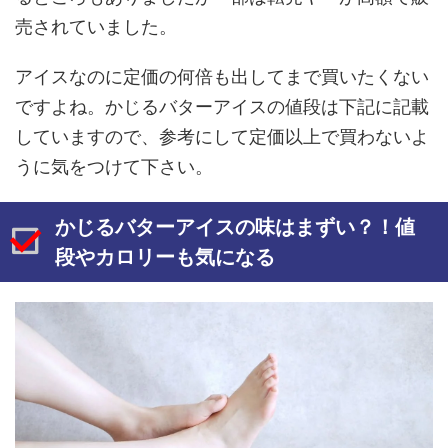
売されていました。
アイスなのに定価の何倍も出してまで買いたくない
ですよね。かじるバターアイスの値段は下記に記載
していますので、参考にして定価以上で買わないよ
うに気をつけて下さい。
かじるバターアイスの味はまずい？！値
段やカロリーも気になる