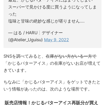
スーパーで見かける度に買うようになってしま
った
塩味と甘味の絶妙な感じが堪りません….
— はる / HARU┆デザイナー
(@Atelier_Uguisu)
May 9, 2022
SNSを調べてみると、
在庫がない方がいる一方で
「かじるバターアイス」の在庫がないお店が増えて
きています。
ちなみに「かじるバターアイス」をゲットできたと
いう情報があったのは、次のような場所です。
販売店情報！かじるバターアイス再販分が買え