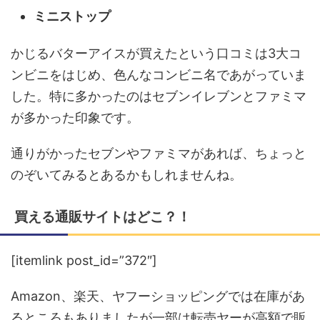
ミニストップ
かじるバターアイスが買えたという口コミは3大コ
ンビニをはじめ、色んなコンビニ名であがっていま
した。特に多かったのはセブンイレブンとファミマ
が多かった印象です。
通りがかったセブンやファミマがあれば、ちょっと
のぞいてみるとあるかもしれませんね。
買える通販サイトはどこ？！
[itemlink post_id=”372″]
Amazon、楽天、ヤフーショッピングでは在庫があ
るところもありましたが一部は転売ヤーが高額で販