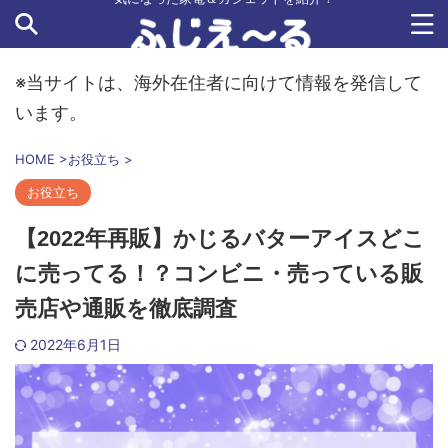
※当サイトは、海外在住者に向けて情報を発信して
います。
HOME
>
お役立ち
>
お役立ち
【2022年再販】かじるバターアイスどこ
に売ってる！？コンビニ・売っている販
売店や通販を徹底調査
2022年6月1日