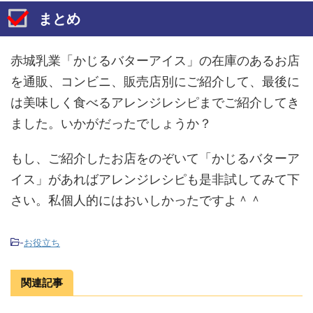
まとめ
赤城乳業「かじるバターアイス」の在庫のあるお店
を通販、コンビニ、販売店別にご紹介して、最後に
は美味しく食べるアレンジレシピまでご紹介してき
ました。いかがだったでしょうか？
もし、ご紹介したお店をのぞいて「かじるバターア
イス」があればアレンジレシピも是非試してみて下
さい。私個人的にはおいしかったですよ＾＾
-
お役立ち
関連記事