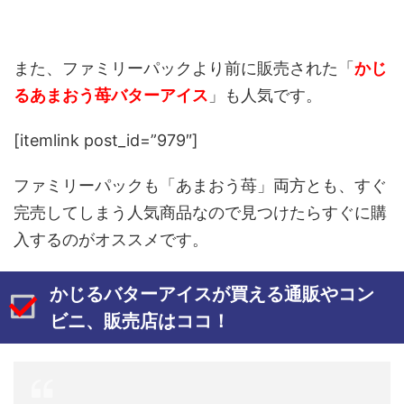
また、ファミリーパックより前に販売された「
かじ
るあまおう苺バターアイス
」も人気です。
[itemlink post_id=”979″]
ファミリーパックも「あまおう苺」両方とも、すぐ
完売してしまう人気商品なので見つけたらすぐに購
入するのがオススメです。
かじるバターアイスが買える通販やコン
ビニ、販売店はココ！