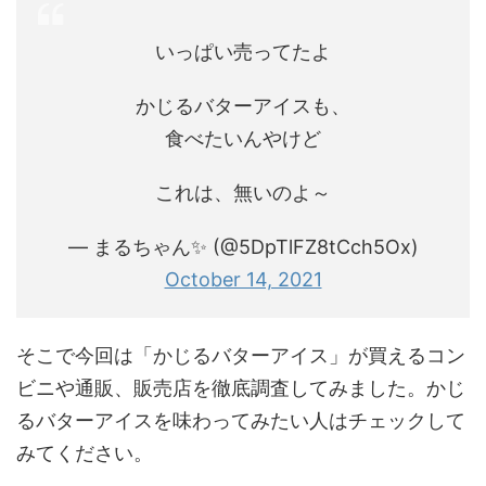
いっぱい売ってたよ
かじるバターアイスも、
食べたいんやけど
これは、無いのよ～
— まるちゃん✨ (@5DpTlFZ8tCch5Ox)
October 14, 2021
そこで今回は「かじるバターアイス」が買えるコン
ビニや通販、販売店を徹底調査してみました。かじ
るバターアイスを味わってみたい人はチェックして
みてください。