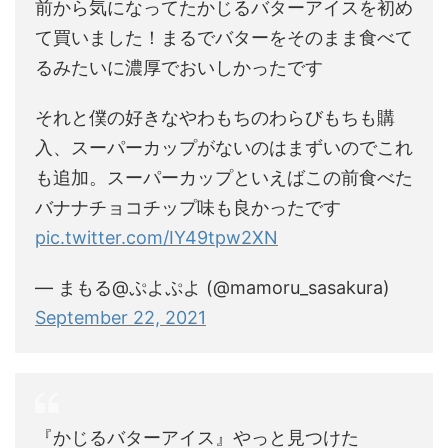
前から気になってたかじるバターアイスを初め
て買いました！まるでバターをそのまま食べて
るみたいに濃厚でおいしかったです
それと僕の好きなやわもちのわらびもちも購
入、スーパーカップがないのはまずいのでこれ
も追加。スーパーカップといえばこの前食べた
バナナチョコチップ味も良かったです
pic.twitter.com/IY49tpw2XN
— まもる@ぷよぷよ️ (@mamoru_sasakura)
September 22, 2021
『かじるバターアイス』やっと見つけた