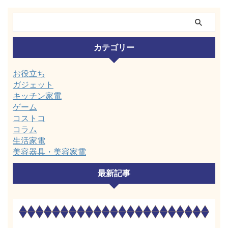
カテゴリー
お役立ち
ガジェット
キッチン家電
ゲーム
コストコ
コラム
生活家電
美容器具・美容家電
最新記事