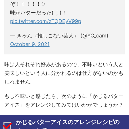
ぞ！！！！！✨
味がバターだった( ¨̮ )！
pic.twitter.com/zTQDEyV99p
— きゃん（推しこない芸人） (@YC_cam)
October 9, 2021
味は人それぞれ好みがあるので、不味いという人と
美味しいという人に分かれるのは仕方がないのかも
しれません。
もし不味いと感じたら、次のように「かじるバター
アイス」をアレンジしてみてはいかがでしょうか？
かじるバターアイスのアレンジレシピの