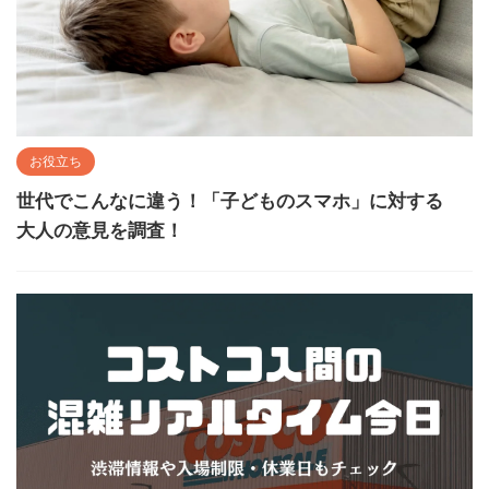
お役立ち
世代でこんなに違う！「子どものスマホ」に対する
大人の意見を調査！