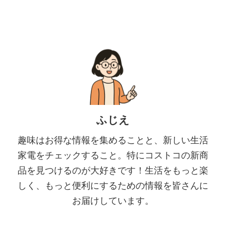
ふじえ
趣味はお得な情報を集めることと、新しい生活
家電をチェックすること。特にコストコの新商
品を見つけるのが大好きです！生活をもっと楽
しく、もっと便利にするための情報を皆さんに
お届けしています。