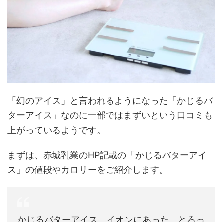
「幻のアイス」と言われるようになった「かじるバ
ターアイス」なのに一部ではまずいという口コミも
上がっているようです。
まずは、赤城乳業のHP記載の「かじるバターアイ
ス」の値段やカロリーをご紹介します。
かじるバターアイス、イオンにあった とろっ