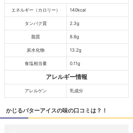
エネルギー（カロリー）
140kcal
タンパク質
2.3g
脂質
8.8g
炭水化物
13.2g
食塩相当量
0.11g
アレルギー情報
アレルゲン
乳成分
かじるバターアイスの味の口コミは？！