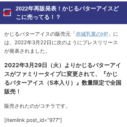
2022年再販発表！かじるバターアイスど
こに売ってる！？
かじるバターアイスの販売元「
赤城乳業のHP
」に
は、2022年3月22日に次のようにプレスリリース
が発表されました。
2022年3月29日（火）よりかじるバターアイ
スがファミリータイプに変更されて、『かじ
るバターアイス（5本入り）』数量限定で全国
販売！
販売されたのがコチラです。
[itemlink post_id=”977″]