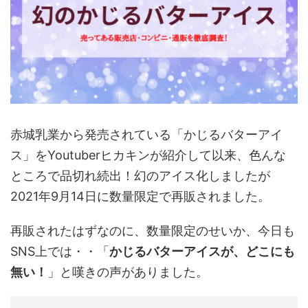
赤城乳業から発売されている「かじるバターアイ
ス」をYoutuberヒカキンが紹介して以来、色んな
ところで品切れ続出！幻のアイス化しましたが
2021年9月14日に数量限定で再販されました。
再販されたはずなのに、数量限定のせいか、今日も
SNS上では・・「
かじるバターアイスが、どこにも
無い！
」と嘆きの声がありました。