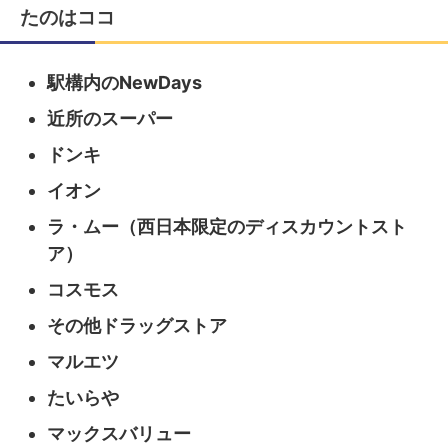
たのはココ
駅構内のNewDays
近所のスーパー
ドンキ
イオン
ラ・ムー（西日本限定のディスカウントスト
ア）
コスモス
その他ドラッグストア
マルエツ
たいらや
マックスバリュー