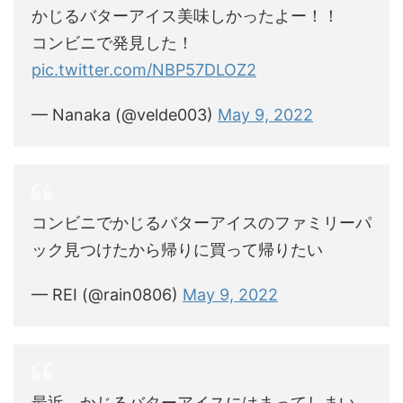
かじるバターアイス美味しかったよー！！
コンビニで発見した！
pic.twitter.com/NBP57DLOZ2
— Nanaka (@velde003)
May 9, 2022
コンビニでかじるバターアイスのファミリーパ
ック見つけたから帰りに買って帰りたい
— REI (@rain0806)
May 9, 2022
最近、かじるバターアイスにはまってしまい