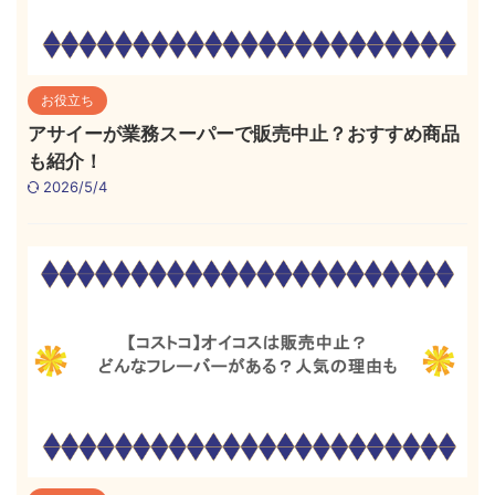
お役立ち
アサイーが業務スーパーで販売中止？おすすめ商品
も紹介！
2026/5/4