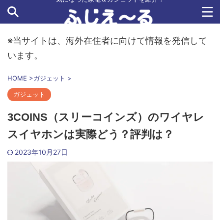
※当サイトは、海外在住者に向けて情報を発信して
います。
HOME
>
ガジェット
>
ガジェット
3COINS（スリーコインズ）のワイヤレ
スイヤホンは実際どう？評判は？
2023年10月27日