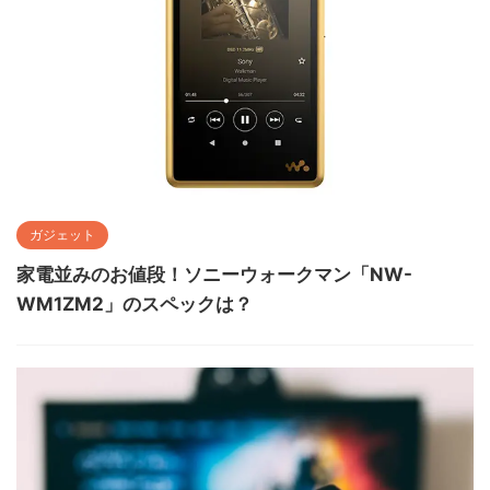
ガジェット
家電並みのお値段！ソニーウォークマン「NW-
WM1ZM2」のスペックは？