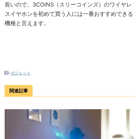
長いので、3COINS（スリーコインズ）のワイヤレ
スイヤホンを初めて買う人には一番おすすめできる
機種と言えます。
-
ガジェット
関連記事