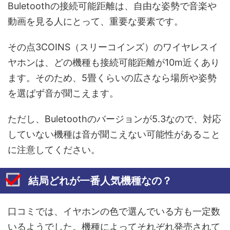
Buletoothの接続可能距離は、自由な姿勢で音楽や
動画を見る人にとって、重要な要素です。
その点3COINS（スリーコインズ）のワイヤレスイ
ヤホンは、どの機種も接続可能距離が10m近くあり
ます。そのため、5畳くらいの広さなら場所や姿勢
を選ばず音が聞こえます。
ただし、Buletoothのバージョンが5.3なので、対応
していない機種は音が聞こえない可能性があること
に注意してください。
結局どれが一番人気機種なの？
口コミでは、イヤホンの色で選んでいる方も一定数
いるようでした。機種によってそれぞれ発売されて