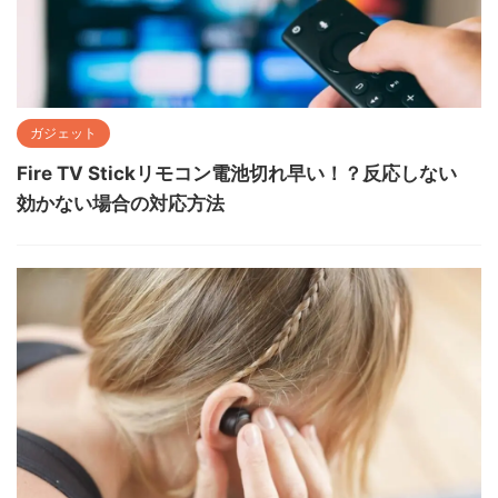
ガジェット
Fire TV Stickリモコン電池切れ早い！？反応しない
効かない場合の対応方法