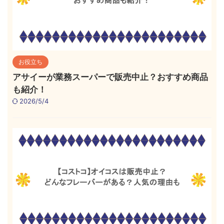
お役立ち
アサイーが業務スーパーで販売中止？おすすめ商品
も紹介！
2026/5/4