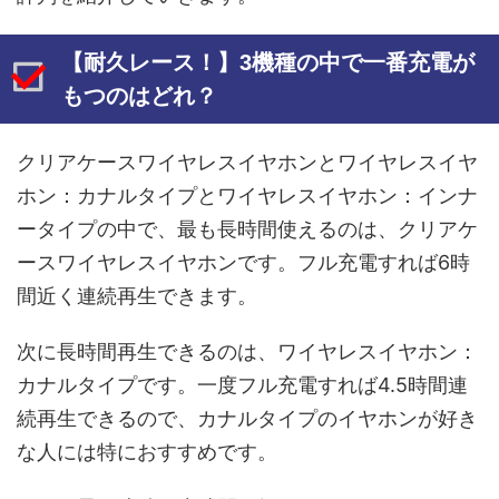
【耐久レース！】3機種の中で一番充電が
もつのはどれ？
クリアケースワイヤレスイヤホンとワイヤレスイヤ
ホン：カナルタイプとワイヤレスイヤホン：インナ
ータイプの中で、最も長時間使えるのは、クリアケ
ースワイヤレスイヤホンです。フル充電すれば6時
間近く連続再生できます。
次に長時間再生できるのは、ワイヤレスイヤホン：
カナルタイプです。一度フル充電すれば4.5時間連
続再生できるので、カナルタイプのイヤホンが好き
な人には特におすすめです。