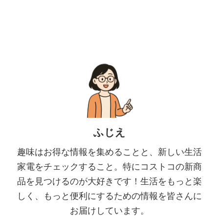
ふじえ
趣味はお得な情報を集めることと、新しい生活
家電をチェックすること。特にコストコの新商
品を見つけるのが大好きです！生活をもっと楽
しく、もっと便利にするための情報を皆さんに
お届けしています。