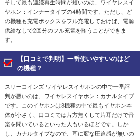
そして最も連続再生時間が短いのは、ワイヤレスイ
ヤホン：インナータイプの4時間です。ただし、ど
の機種も充電ボックスをフル充電しておけば、電源
供給なしで2回分のフル充電を賄うことができま
す。
【口コミで判明】一番使いやすいのはど
の機種？
スリーコインズ ワイヤレスイヤホンの中で一番評
判が悪いのは、ワイヤレスイヤホン：カナルタイプ
です。このイヤホンは3機種の中で最もイヤホン本
体が小さく、口コミでは片方無くして片耳だけで音
楽を聞いているといった人もいるほどです。しか
し、カナルタイプなので、耳に変な圧迫感が無いの