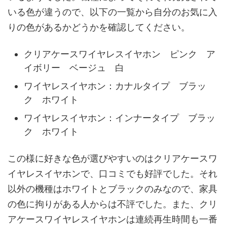
いる色が違うので、以下の一覧から自分のお気に入
りの色があるかどうかを確認してください。
クリアケースワイヤレスイヤホン ピンク ア
イボリー ベージュ 白
ワイヤレスイヤホン：カナルタイプ ブラッ
ク ホワイト
ワイヤレスイヤホン：インナータイプ ブラッ
ク ホワイト
この様に好きな色が選びやすいのはクリアケースワ
イヤレスイヤホンで、口コミでも好評でした。それ
以外の機種はホワイトとブラックのみなので、家具
の色に拘りがある人からは不評でした。また、クリ
アケースワイヤレスイヤホンは連続再生時間も一番