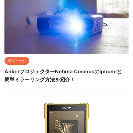
ガジェット
AnkerプロジェクターNebula Cosmosのiphoneと
簡単ミラーリング方法を紹介！