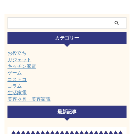
カテゴリー
お役立ち
ガジェット
キッチン家電
ゲーム
コストコ
コラム
生活家電
美容器具・美容家電
最新記事