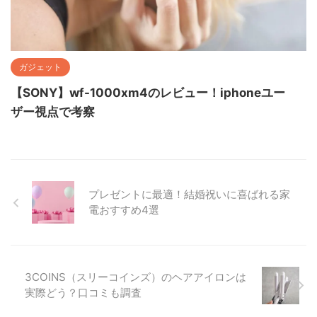
ガジェット
【SONY】wf-1000xm4のレビュー！iphoneユー
ザー視点で考察
プレゼントに最適！結婚祝いに喜ばれる家
電おすすめ4選
3COINS（スリーコインズ）のヘアアイロンは
実際どう？口コミも調査