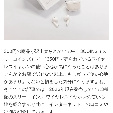
300円の商品が沢山売られている中、3COINS（ス
リーコインズ）で、1650円で売られているワイヤ
レスイヤホンの使い心地が気になったことはありま
せんか？お店で試せない以上、もし買って使い心地
があまりよくないと損をした気分になりますよね。
そこでこの記事では、2023年現在発売している3種
類のスリーコインズ ワイヤレスイヤホンの使い心
地を紹介すると共に、インターネット上の口コミや
評判を紹介していきます。