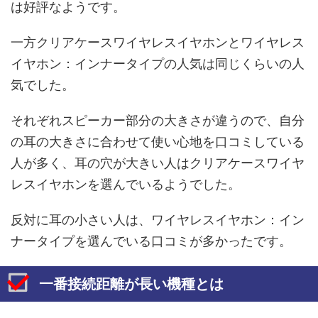
は好評なようです。
一方クリアケースワイヤレスイヤホンとワイヤレス
イヤホン：インナータイプの人気は同じくらいの人
気でした。
それぞれスピーカー部分の大きさが違うので、自分
の耳の大きさに合わせて使い心地を口コミしている
人が多く、耳の穴が大きい人はクリアケースワイヤ
レスイヤホンを選んでいるようでした。
反対に耳の小さい人は、ワイヤレスイヤホン：イン
ナータイプを選んでいる口コミが多かったです。
一番接続距離が長い機種とは