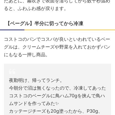
たあとに、霧吹きで表面を濡らしてから数十秒温め
ると、ふわふわ感が戻ります。
【ベーグル】半分に切ってから冷凍
コストコのパンでコスパが良いといわれているベー
グルは、クリームチーズや野菜を入れておかずパン
にもなる一押し商品。
夜勤明け、帰ってランチ。
今朝分で沼は無くなったので、冷凍してあった
コストコのベーグルに鳥ハム70gを挟んで鳥ハ
ムサンドを作ってみた✨
カッテージチーズも20g塗ったから、P30g、