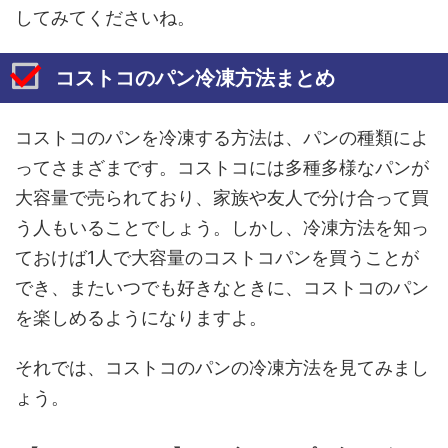
してみてくださいね。
コストコのパン冷凍方法まとめ
コストコのパンを冷凍する方法は、パンの種類によ
ってさまざまです。コストコには多種多様なパンが
大容量で売られており、家族や友人で分け合って買
う人もいることでしょう。しかし、冷凍方法を知っ
ておけば1人で大容量のコストコパンを買うことが
でき、またいつでも好きなときに、コストコのパン
を楽しめるようになりますよ。
それでは、コストコのパンの冷凍方法を見てみまし
ょう。