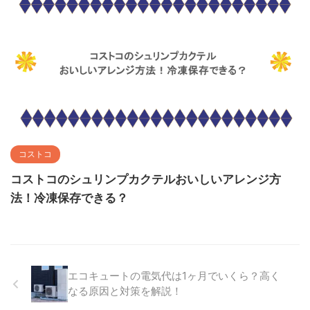
コストコ
コストコのシュリンプカクテルおいしいアレンジ方
法！冷凍保存できる？
エコキュートの電気代は1ヶ月でいくら？高く
なる原因と対策を解説！