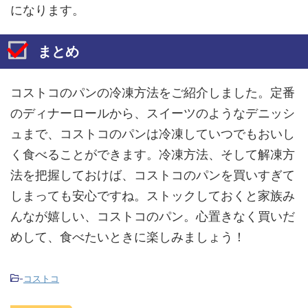
になります。
まとめ
コストコのパンの冷凍方法をご紹介しました。定番
のディナーロールから、スイーツのようなデニッシ
ュまで、コストコのパンは冷凍していつでもおいし
く食べることができます。冷凍方法、そして解凍方
法を把握しておけば、コストコのパンを買いすぎて
しまっても安心ですね。ストックしておくと家族み
んなが嬉しい、コストコのパン。心置きなく買いだ
めして、食べたいときに楽しみましょう！
-
コストコ