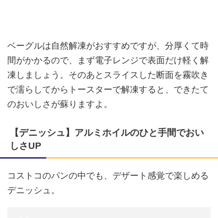
ベーグルは自然解凍がおすすめですが、分厚くて時
間がかかるので、まず電子レンジで表面だけ軽く解
凍しましょう。そのあとスライスした断面を霧吹き
で濡らしてからトースターで解凍すると、できたて
のおいしさが蘇りますよ。
【デニッシュ】アルミホイルのひと手間でおい
しさUP
コストコのパンの中でも、デザート感覚で楽しめる
デニッシュ。