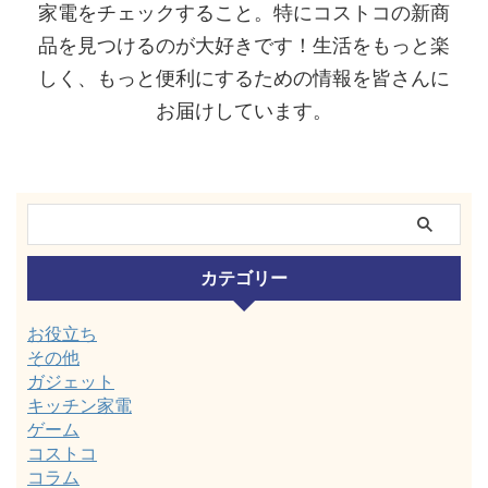
家電をチェックすること。特にコストコの新商
品を見つけるのが大好きです！生活をもっと楽
しく、もっと便利にするための情報を皆さんに
お届けしています。
カテゴリー
お役立ち
その他
ガジェット
キッチン家電
ゲーム
コストコ
コラム