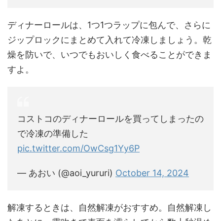
ディナーロールは、1つ1つラップに包んで、さらに
ジップロックにまとめて入れて冷凍しましょう。乾
燥を防いで、いつでもおいしく食べることができま
すよ。
コストコのディナーロールを買ってしまったの
で冷凍の準備した
pic.twitter.com/OwCsg1Yy6P
— あおい (@aoi_yururi)
October 14, 2024
解凍するときは、自然解凍がおすすめ。自然解凍し