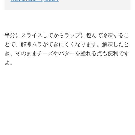
半分にスライスしてからラップに包んで冷凍するこ
とで、解凍ムラができにくくなります。解凍したと
き、そのままチーズやバターを塗れる点も便利です
よ。