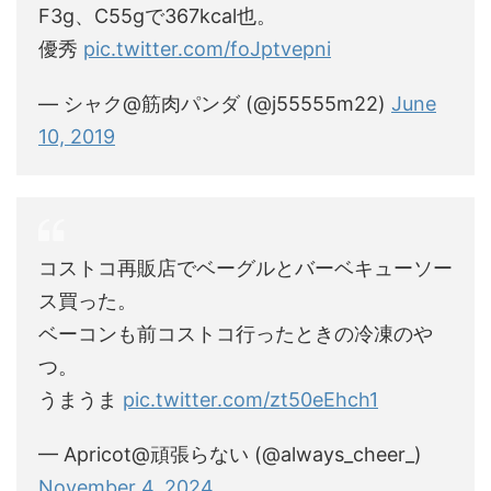
F3g、C55gで367kcal也。
優秀
pic.twitter.com/foJptvepni
— シャク@筋肉パンダ (@j55555m22)
June
10, 2019
コストコ再販店でベーグルとバーベキューソー
ス買った。
ベーコンも前コストコ行ったときの冷凍のや
つ。
うまうま
pic.twitter.com/zt50eEhch1
— Apricot@頑張らない (@always_cheer_)
November 4, 2024