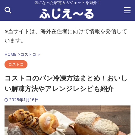
気になった家電＆ガジェットを紹介！
※当サイトは、海外在住者に向けて情報を発信して
います。
HOME
>
コストコ
>
コストコ
コストコのパン冷凍方法まとめ！おいし
い解凍方法やアレンジレシピも紹介
2025年1月16日