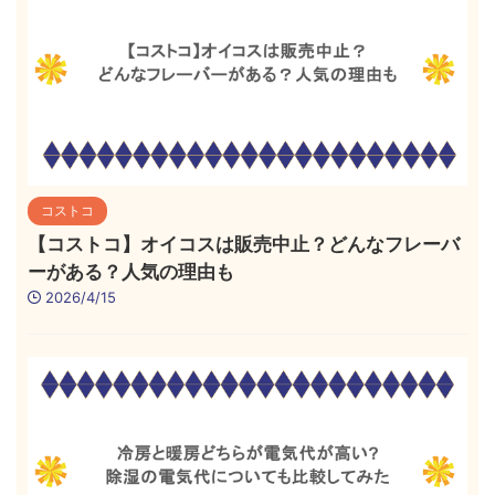
コストコ
【コストコ】オイコスは販売中止？どんなフレーバ
ーがある？人気の理由も
2026/4/15