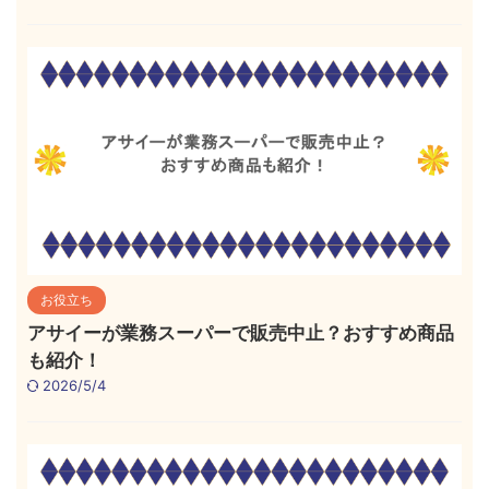
お役立ち
アサイーが業務スーパーで販売中止？おすすめ商品
も紹介！
2026/5/4