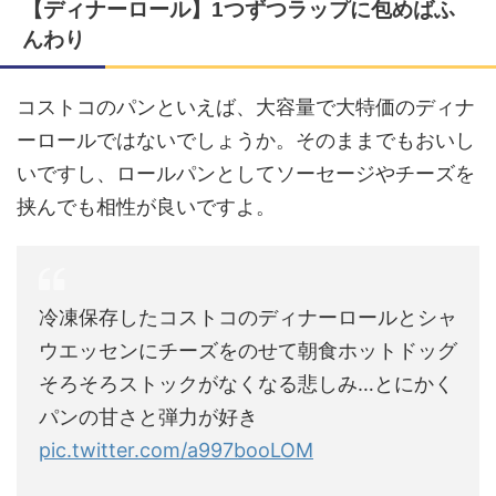
【ディナーロール】1つずつラップに包めばふ
んわり
コストコのパンといえば、大容量で大特価のディナ
ーロールではないでしょうか。そのままでもおいし
いですし、ロールパンとしてソーセージやチーズを
挟んでも相性が良いですよ。
冷凍保存したコストコのディナーロールとシャ
ウエッセンにチーズをのせて朝食ホットドッグ
そろそろストックがなくなる悲しみ…とにかく
パンの甘さと弾力が好き
pic.twitter.com/a997booLOM