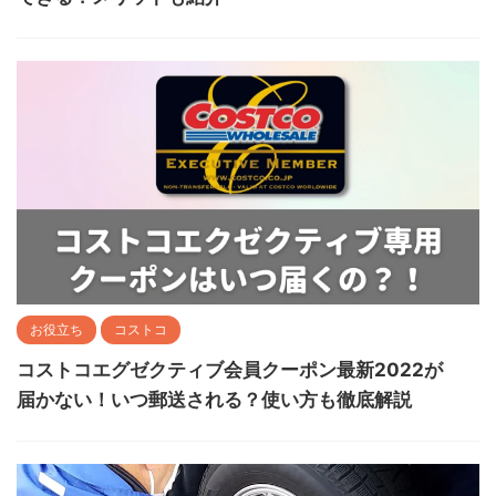
お役立ち
コストコ
コストコエグゼクティブ会員クーポン最新2022が
届かない！いつ郵送される？使い方も徹底解説