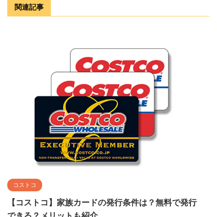
関連記事
コストコ
【コストコ】家族カードの発行条件は？無料で発行
できる？メリットも紹介