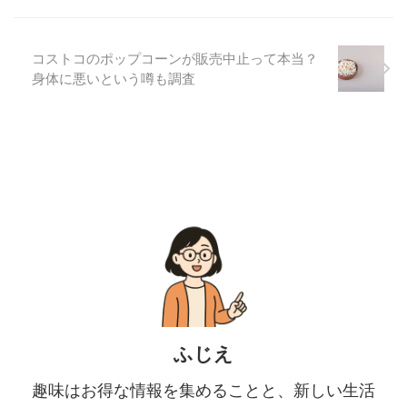
コストコのポップコーンが販売中止って本当？
身体に悪いという噂も調査
ふじえ
趣味はお得な情報を集めることと、新しい生活