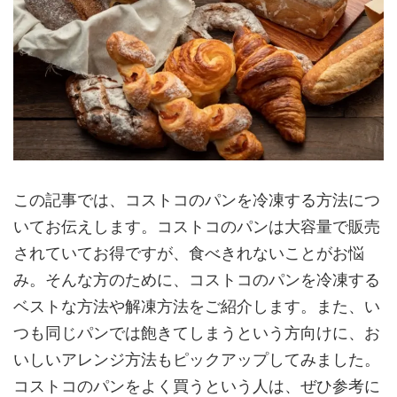
この記事では、コストコのパンを冷凍する方法につ
いてお伝えします。コストコのパンは大容量で販売
されていてお得ですが、食べきれないことがお悩
み。そんな方のために、コストコのパンを冷凍する
ベストな方法や解凍方法をご紹介します。また、い
つも同じパンでは飽きてしまうという方向けに、お
いしいアレンジ方法もピックアップしてみました。
コストコのパンをよく買うという人は、ぜひ参考に