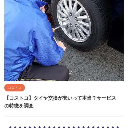
コストコ
【コストコ】タイヤ交換が安いって本当？サービス
の特徴を調査