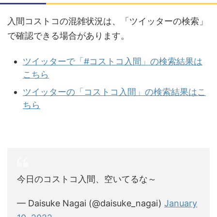
入間コストコの混雑状況は、「ツイッターの検索」
で確認できる場合があります。
ツイッターで「#コストコ入間」の検索結果は
こちら
ツイッターの「コストコ入間」の検索結果はこ
ちら
今日のコストコ入間、空いてるな～
— Daisuke Nagai (@daisuke_nagai)
January