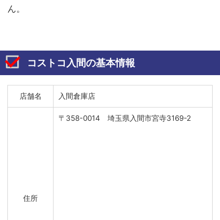
ん。
コストコ入間の基本情報
店舗名
入間倉庫店
〒358-0014 埼玉県入間市宮寺3169-2
住所