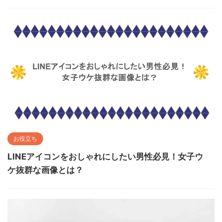
お役立ち
LINEアイコンをおしゃれにしたい男性必見！女子ウ
ケ抜群な画像とは？