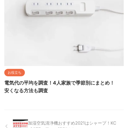
お役立ち
電気代の平均を調査！4人家族で季節別にまとめ！
安くなる方法も調査
加湿空気清浄機おすすめ2021はシャープ！KC