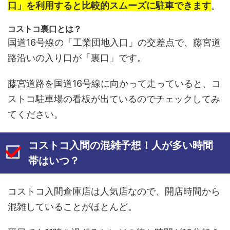
口」を利用すると比較的スムーズに駐車できます
。
コストコ裏口とは？
国道16号線の「工業団地入口」の交差点で、藤宮道
路沿いの入り口が「裏口」です。
藤宮道路を国道16号線に向かって走っていると、コ
ストコ駐車場の看板が出ているのでチェックしてみ
てください。
コストコ入間の混雑予想！人が多い時間
帯はいつ？
コストコ入間倉庫店は人気店なので、開店時間から
混雑していることがほとんど。