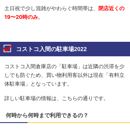
土日祝で少し混雑がやわらぐ時間帯は、
閉店近くの
19〜20時のみ
。
コストコ入間の駐車場2022
コストコ入間倉庫店の「駐車場」は近隣の渋滞を少
しでも防ぐため、買い物利用客以外は現在「有料立
体駐車場」となっています。
詳しい駐車場の情報は、こちらの通りです。
何時から何時まで利用できるの？