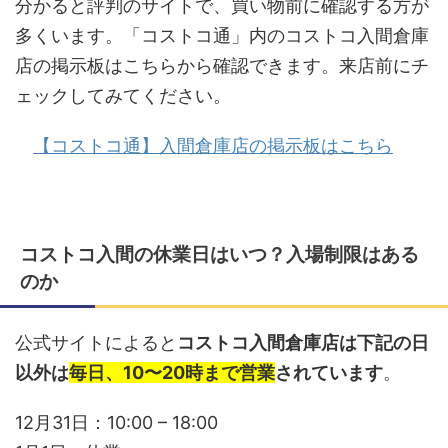
分かると評判のサイトで、買い物前に確認する方が
多くいます。「コストコ通」内のコストコ入間倉庫
店の掲示板はこちらから確認できます。来店前にチ
ェックしてみてください。
【コストコ通】入間倉庫店の掲示板はこちら
コストコ入間の休業日はいつ？入場制限はある
のか
公式サイトによると
コストコ入間倉庫店は下記の日
以外は
毎日、10〜20時まで営業
されています
。
12月31日：10:00 – 18:00