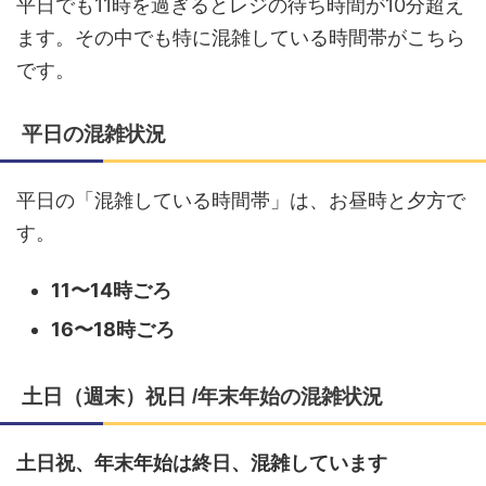
平日でも11時を過ぎるとレジの待ち時間が10分超え
ます。その中でも特に混雑している時間帯がこちら
です。
平日の混雑状況
平日の「混雑している時間帯」は、お昼時と夕方で
す。
11〜14時ごろ
16〜18時ごろ
土日（週末）祝日 /年末年始の混雑状況
土日祝、年末年始は終日、混雑しています