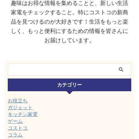
趣味はお得な情報を集めることと、新しい生活
家電をチェックすること。特にコストコの新商
品を見つけるのが大好きです！生活をもっと楽
しく、もっと便利にするための情報を皆さんに
お届けしています。
カテゴリー
お役立ち
ガジェット
キッチン家電
ゲーム
コストコ
コラム