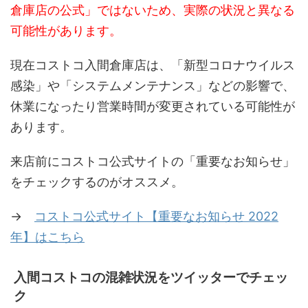
倉庫店の公式」ではないため、実際の状況と異なる
可能性があります。
現在コストコ入間倉庫店は、「新型コロナウイルス
感染」や「システムメンテナンス」などの影響で、
休業になったり営業時間が変更されている可能性が
あります。
来店前にコストコ公式サイトの「重要なお知らせ」
をチェックするのがオススメ。
→
コストコ公式サイト【重要なお知らせ 2022
年】はこちら
入間コストコの混雑状況をツイッターでチェッ
ク