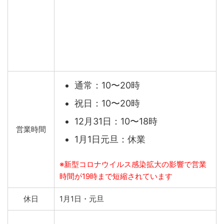
通常：10〜20時
祝日：10〜20時
12月31日：10〜18時
営業時間
1月1日元旦：休業
※新型コロナウイルス感染拡大の影響で営業
時間が19時まで短縮されています
休日
1月1日・元旦