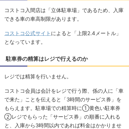
コストコ入間店は「立体駐車場」であるため、入庫
できる車の車高制限があります。
コストコ公式サイト
によると「上限2.4メートル」
となっています。
駐車券の精算はレジで行えるのか
レジでは精算を行いません。
コストコ会員は会計をレジで行う際、係の人に「車
で来た」ことを伝えると「3時間のサービス券」を
もらえます。駐車場での精算時に①黄色い駐車券
②レジでもらった「サービス券」の順番に入れる
と、入庫から3時間以内であれば料金はかかりませ