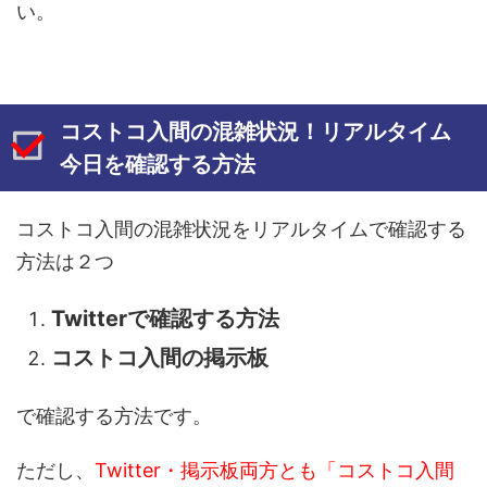
い。
コストコ入間の混雑状況！リアルタイム
今日を確認する方法
コストコ入間の混雑状況をリアルタイムで確認する
方法は２つ
Twitterで確認する方法
コストコ入間の掲示板
で確認する方法です。
ただし、
Twitter・掲示板両方とも「コストコ入間