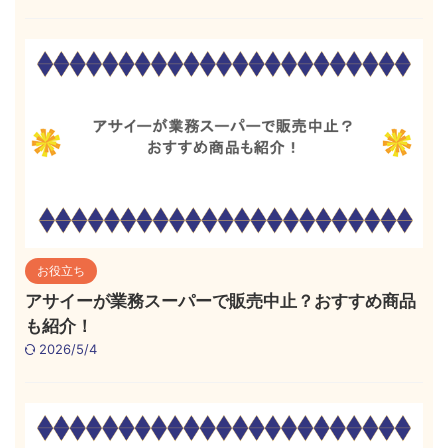
お役立ち
アサイーが業務スーパーで販売中止？おすすめ商品
も紹介！
2026/5/4