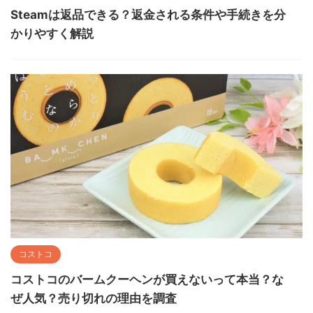
Steamは返品できる？返金される条件や手続きを分
かりやすく解説
コストコ
コストコのバームクーヘンが買えないって本当？な
ぜ人気？売り切れの理由を調査