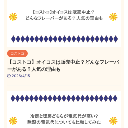
コストコ
【コストコ】オイコスは販売中止？どんなフレーバ
ーがある？人気の理由も
2026/4/15