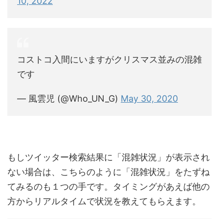
10, 2022
コストコ入間にいますがクリスマス並みの混雑
です
— 風雲児 (@Who_UN_G)
May 30, 2020
もしツイッター検索結果に「混雑状況」が表示され
ない場合は、こちらのように「混雑状況」をたずね
てみるのも１つの手です。タイミングがあえば他の
方からリアルタイムで状況を教えてもらえます。