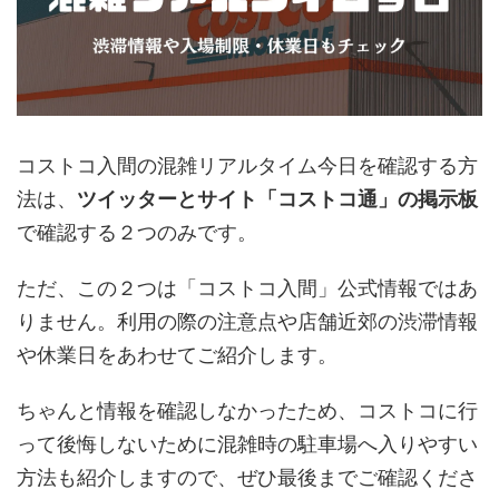
コストコ入間の混雑リアルタイム今日を確認する方
法は、
ツイッターとサイト「コストコ通」の掲示板
で確認する２つのみです。
ただ、この２つは「コストコ入間」公式情報ではあ
りません。利用の際の注意点や店舗近郊の渋滞情報
や休業日をあわせてご紹介します。
ちゃんと情報を確認しなかったため、コストコに行
って後悔しないために混雑時の駐車場へ入りやすい
方法も紹介しますので、ぜひ最後までご確認くださ