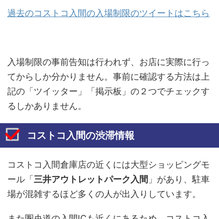
過去のコストコ入間の入場制限のツイートはこちら
入場制限の事前告知は行われず、お店に実際に行っ
てからしか分かりません。事前に確認する方法は上
記の「ツイッター」「掲示板」の２つでチェックす
るしかありません。
コストコ入間の渋滞情報
コストコ入間倉庫店の近くには大型ショッピングモ
ール「
三井アウトレットパーク入間
」があり、駐車
場が混雑するほど多くの人が出入りしています。
また圏央道の入間ICも近くにあるため、コストコ入