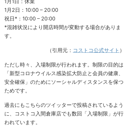
1月1日：休業
1月2日：10:00 – 20:00
祝日*：10:00 – 20:00
*混雑状況により開店時間が変動する場合がありま
す。
（引用元：
コストコ公式サイト
）
ただし時々、入場制限が行われます。制限の目的は
「新型コロナウイルス感染拡大防止と会員の健康、
安全確保」のためにソーシャルディスタンスを保つ
ためです。
過去にもこちらのツイッターで投稿されているよう
に、コストコ入間倉庫店でも数回「入場制限」が行
われています。