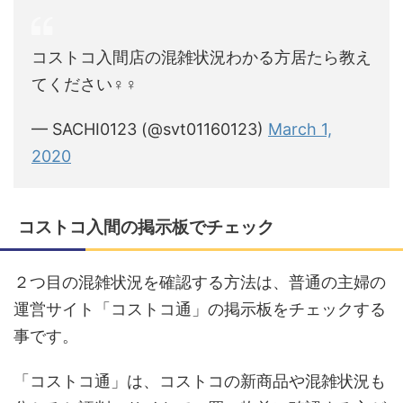
コストコ入間店の混雑状況わかる方居たら教え
てください‍♀️‍♀️
— SACHI0123 (@svt01160123)
March 1,
2020
コストコ入間の掲示板でチェック
２つ目の混雑状況を確認する方法は、普通の主婦の
運営サイト「コストコ通」の掲示板をチェックする
事です。
「コストコ通」は、コストコの新商品や混雑状況も