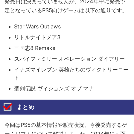
発売日は決まっていませんが、2024年中に発売予
定となっているPS5向けゲームは以下の通りです。
Star Wars Outlaws
リトルナイトメア3
三国志8 Remake
スパイファミリー オペレーション ダイアリー
イナズマイレブン 英雄たちのヴィクトリーロー
ド
聖剣伝説 ヴィジョンズ オブ マナ
まとめ
今回はPS5の基本情報や販売状況、今後発売するゲ
ームソフトについて解説しました。2024年にも面