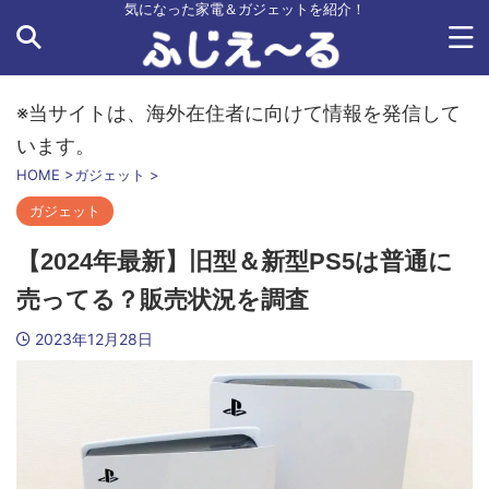
気になった家電＆ガジェットを紹介！
※当サイトは、海外在住者に向けて情報を発信して
います。
HOME
>
ガジェット
>
ガジェット
【2024年最新】旧型＆新型PS5は普通に
売ってる？販売状況を調査
2023年12月28日