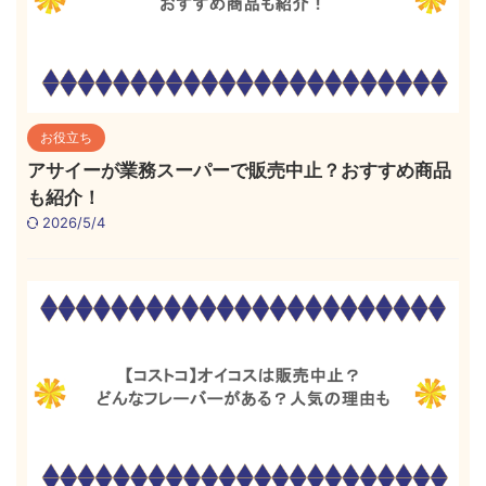
お役立ち
アサイーが業務スーパーで販売中止？おすすめ商品
も紹介！
2026/5/4