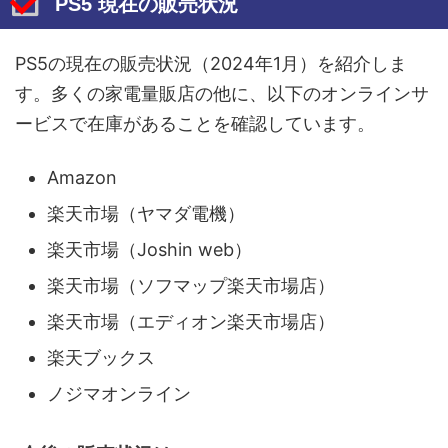
PS5 現在の販売状況
PS5の現在の販売状況（2024年1月）を紹介しま
す。多くの家電量販店の他に、以下のオンラインサ
ービスで在庫があることを確認しています。
Amazon
楽天市場（ヤマダ電機）
楽天市場（Joshin web）
楽天市場（ソフマップ楽天市場店）
楽天市場（エディオン楽天市場店）
楽天ブックス
ノジマオンライン