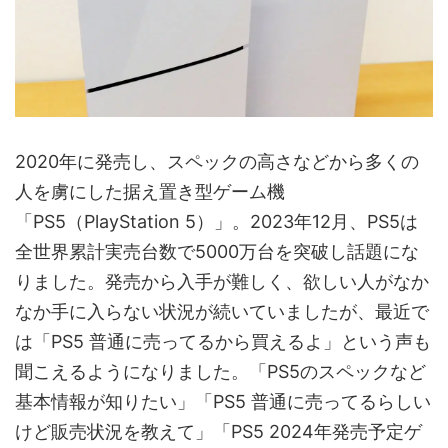
2020年に発売し、スペックの高さなどから多くの
人を虜にした据え置き型ゲーム機
「PS5（PlayStation 5）」。2023年12月、PS5は
全世界累計実売台数で5000万台を突破し話題にな
りました。発売から入手が難しく、欲しい人がなか
なか手に入らない状況が続いていましたが、最近で
は「PS5 普通に売ってるから買えるよ」という声も
聞こえるようになりました。「PS5のスペックなど
基本情報が知りたい」「PS5 普通に売ってるらしい
けど販売状況を教えて」「PS5 2024年発売予定ゲ