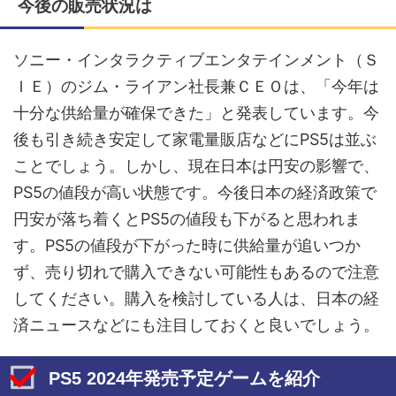
今後の販売状況は
ソニー・インタラクティブエンタテインメント（Ｓ
ＩＥ）のジム・ライアン社長兼ＣＥＯは、「今年は
十分な供給量が確保できた」と発表しています。今
後も引き続き安定して家電量販店などにPS5は並ぶ
ことでしょう。しかし、現在日本は円安の影響で、
PS5の値段が高い状態です。今後日本の経済政策で
円安が落ち着くとPS5の値段も下がると思われま
す。PS5の値段が下がった時に供給量が追いつか
ず、売り切れで購入できない可能性もあるので注意
してください。購入を検討している人は、日本の経
済ニュースなどにも注目しておくと良いでしょう。
PS5 2024年発売予定ゲームを紹介