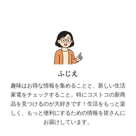
ふじえ
趣味はお得な情報を集めることと、新しい生活
家電をチェックすること。特にコストコの新商
品を見つけるのが大好きです！生活をもっと楽
しく、もっと便利にするための情報を皆さんに
お届けしています。