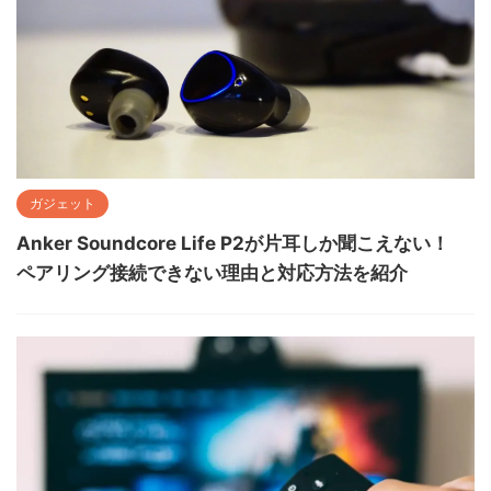
ガジェット
Anker Soundcore Life P2が片耳しか聞こえない！
ペアリング接続できない理由と対応方法を紹介