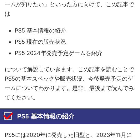
ームが知りたい」といった方に向けて、この記事で
は
PS5 基本情報の紹介
PS5 現在の販売状況
PS5 2024年発売予定ゲームを紹介
について解説していきます。この記事を読むことで
PS5の基本スペックや販売状況、今後発売予定のゲ
ームについてわかります。是非、最後まで読んでみ
てください。
PS5 基本情報の紹介
PS5には2020年に発売した旧型と、2023年11月に