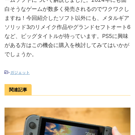
白そうなゲームが数多く発売されるのでワクワクし
ますね！今回紹介したソフト以外にも、メタルギア
ソリッド3のリメイク作品やグランドセフトオート6
など、ビッグタイトルが待っています。PS5に興味
がある方はこの機会に購入を検討してみてはいかが
でしょうか。
-
ガジェット
関連記事