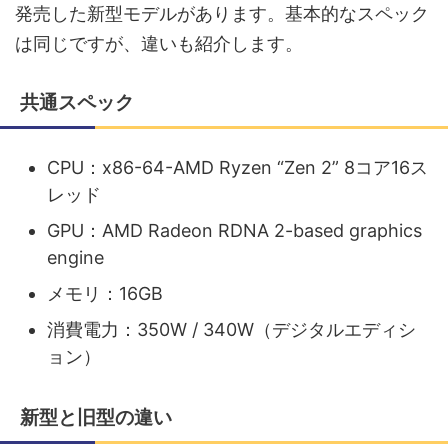
発売した新型モデルがあります。基本的なスペック
は同じですが、違いも紹介します。
共通スペック
CPU：x86-64-AMD Ryzen “Zen 2” 8コア16ス
レッド
GPU：AMD Radeon RDNA 2-based graphics
engine
メモリ：16GB
消費電力：350W / 340W（デジタルエディシ
ョン）
新型と旧型の違い