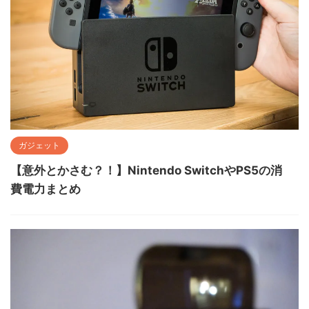
ガジェット
【意外とかさむ？！】Nintendo SwitchやPS5の消
費電力まとめ