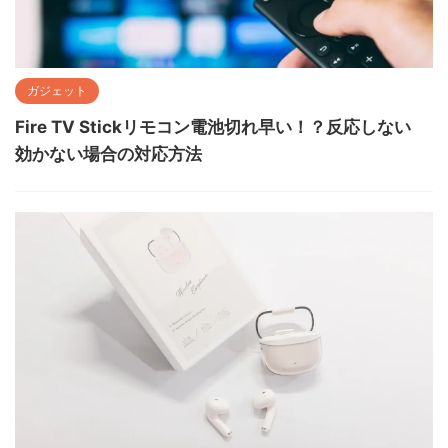
ガジェット
Fire TV Stickリモコン電池切れ早い！？反応しない
効かない場合の対応方法