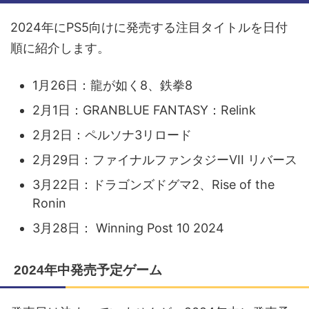
2024年にPS5向けに発売する注目タイトルを日付
順に紹介します。
1月26日：龍が如く8、鉄拳8
2月1日：GRANBLUE FANTASY：Relink
2月2日：ペルソナ3リロード
2月29日：ファイナルファンタジーVII リバース
3月22日：ドラゴンズドグマ2、Rise of the
Ronin
3月28日： Winning Post 10 2024
2024年中発売予定ゲーム