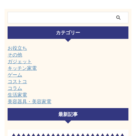
カテゴリー
お役立ち
その他
ガジェット
キッチン家電
ゲーム
コストコ
コラム
生活家電
美容器具・美容家電
最新記事