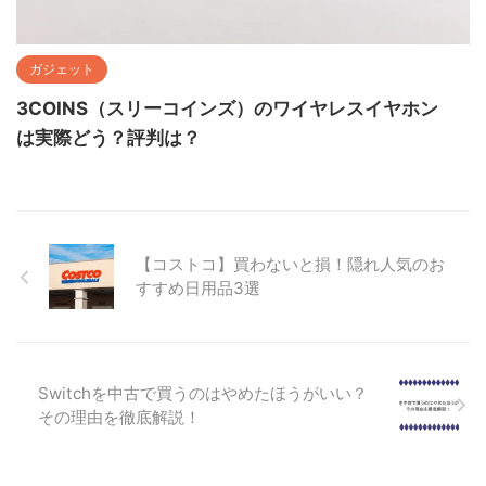
ガジェット
3COINS（スリーコインズ）のワイヤレスイヤホン
は実際どう？評判は？
【コストコ】買わないと損！隠れ人気のお
すすめ日用品3選
Switchを中古で買うのはやめたほうがいい？
その理由を徹底解説！