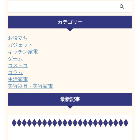
カテゴリー
お役立ち
ガジェット
キッチン家電
ゲーム
コストコ
コラム
生活家電
美容器具・美容家電
最新記事