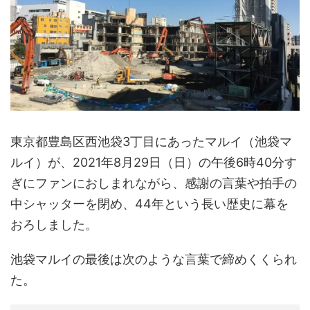
東京都豊島区西池袋3丁目にあったマルイ（池袋マ
ルイ）が、2021年8月29日（日）の午後6時40分す
ぎにファンにおしまれながら、感謝の言葉や拍手の
中シャッターを閉め、44年という長い歴史に幕を
おろしました。
池袋マルイの最後は次のような言葉で締めくくられ
た。