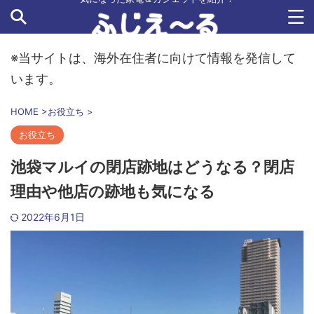
※当サイトは、海外在住者に向けて情報を発信して
います。
HOME
>
お役立ち
>
お役立ち
池袋マルイの閉店跡地はどうなる？閉店
理由や他店の跡地も気になる
2022年6月1日