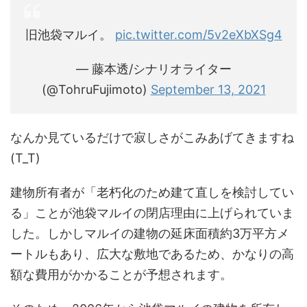
旧池袋マルイ。
pic.twitter.com/5v2eXbXSg4
— 藤本透/シナリオライター
(@TohruFujimoto)
September 13, 2021
なんか見ているだけで寂しさがこみあげてきますね
(T_T)
建物所有者が「老朽化のため建て直しを検討してい
る」ことが池袋マルイの閉店理由に上げられていま
した。しかしマルイの建物の延床面積約3万平方メ
ートルもあり、広大な敷地であるため、かなりの高
額な費用がかかることが予想されます。