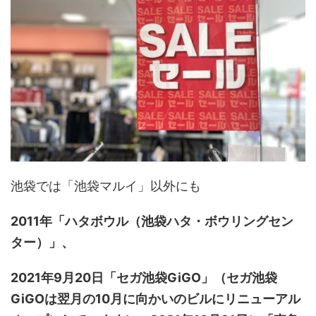
池袋では「池袋マルイ」以外にも
2011年「ハタボウル（池袋ハタ・ボウリングセン
ター）」、
2021年9月20日「セガ池袋GiGO」（セガ池袋
GiGOは翌月の10月に向かいのビルにリニューアル