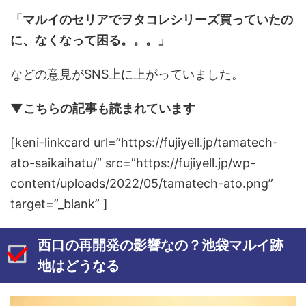
「マルイのセリアでヲタコレシリーズ買っていたの
に、なくなって困る。。。」
などの意見がSNS上に上がっていました。
▼こちらの記事も読まれています
[keni-linkcard url=”https://fujiyell.jp/tamatech-
ato-saikaihatu/” src=”https://fujiyell.jp/wp-
content/uploads/2022/05/tamatech-ato.png”
target=”_blank” ]
西口の再開発の影響なの？池袋マルイ跡
地はどうなる