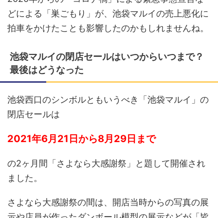
どによる「巣ごもり」が、池袋マルイの売上悪化に
拍車をかけたことも影響したのかもしれませんね。
池袋マルイの閉店セールはいつからいつまで？
最後はどうなった
池袋西口のシンボルともいうべき「池袋マルイ」の
閉店セールは
2021年6月21日から8月29日まで
の2ヶ月間「さよなら大感謝祭」と題して開催され
ました。
さよなら大感謝祭の間は、開店当時からの写真の展
示や店員が作ったダンボール模型の展示などが「皆