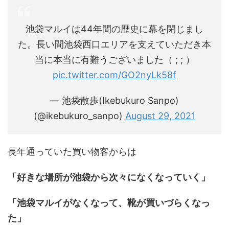
池袋マルイは44年間の歴史に幕を閉じまし
た。長い間池袋西口エリアを支えていただき本
当に本当に有難うございました（ ; ; ）
pic.twitter.com/GO2nyLk58f
— 池袋散歩(Ikebukuro Sanpo)
(@ikebukuro_sanpo)
August 29, 2021
長年通っていた買い物客からは
「好きな場所が池袋から次々になくなっていく」
「池袋マルイがなくなって、靴が買いづらくなっ
た」