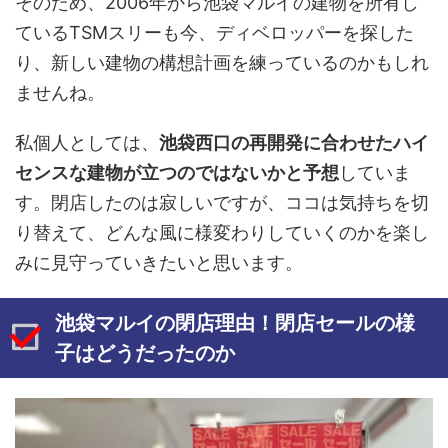
そのため、2006年から池袋マルイの建物を所有し
ているTSMスリーも今、ディベロッパーを探した
り、新しい建物の構想計画を練っているのかもしれ
ませんね。
私個人としては、
池袋西口の再開発に合わせたハイ
センスな建物が立つのではないかと予想
していま
す。閉店したのは寂しいですが、ココは気持ちを切
り替えて、どんな風に様変わりしていくのかを楽し
みに見守っていきたいと思います。
池袋マルイの閉店理由！閉店セールの様
子はどうだったのか