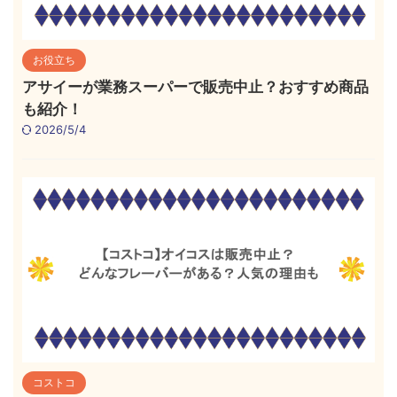
お役立ち
アサイーが業務スーパーで販売中止？おすすめ商品
も紹介！
2026/5/4
コストコ