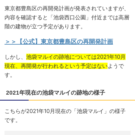
東京都豊島区の再開発計画が発表されていますが、
内容を確認すると「池袋西口公園」付近までは高層
階の建物が立つ予定があります。
＞＞【公式】東京都豊島区の再開発計画
しかし、
池袋マルイの跡地については2021年10月
現在、再開発が行われるという予定はない
ようで
す。
2021年現在の池袋マルイの跡地の様子
こちらが2021年10月現在の「池袋マルイ」の様子
です。