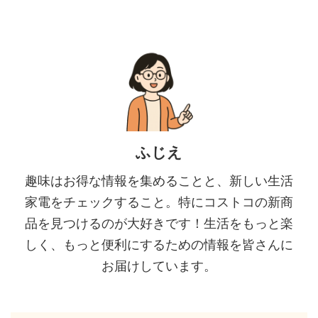
ふじえ
趣味はお得な情報を集めることと、新しい生活
家電をチェックすること。特にコストコの新商
品を見つけるのが大好きです！生活をもっと楽
しく、もっと便利にするための情報を皆さんに
お届けしています。