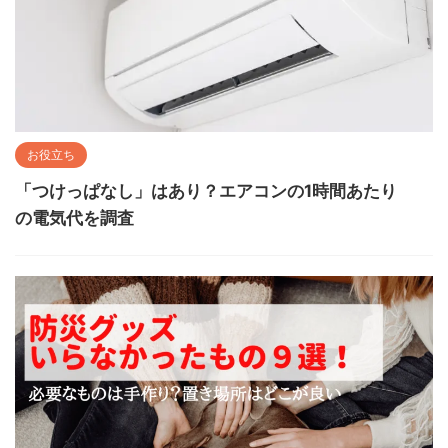
お役立ち
「つけっぱなし」はあり？エアコンの1時間あたり
の電気代を調査