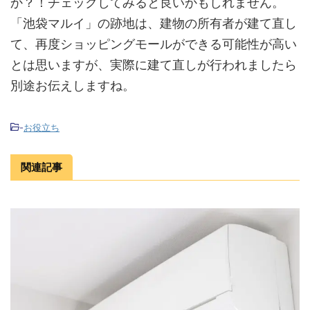
か？！チェックしてみると良いかもしれません。
「池袋マルイ」の跡地は、建物の所有者が建て直し
て、再度ショッピングモールができる可能性が高い
とは思いますが、実際に建て直しが行われましたら
別途お伝えしますね。
-
お役立ち
関連記事