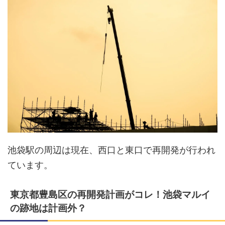
池袋駅の周辺は現在、西口と東口で再開発が行われ
ています。
東京都豊島区の再開発計画がコレ！池袋マルイ
の跡地は計画外？