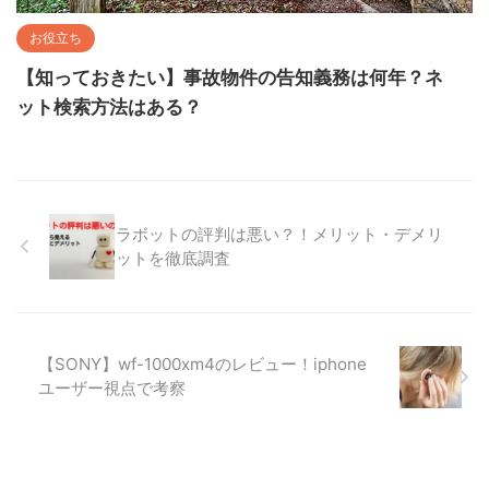
お役立ち
【知っておきたい】事故物件の告知義務は何年？ネ
ット検索方法はある？
ラボットの評判は悪い？！メリット・デメリ
ットを徹底調査
【SONY】wf-1000xm4のレビュー！iphone
ユーザー視点で考察