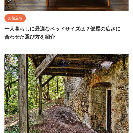
お役立ち
一人暮らしに最適なベッドサイズは？部屋の広さに
合わせた選び方を紹介