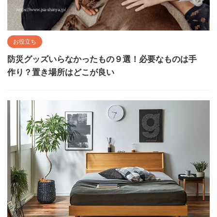
お役立ち
防災グッズいらなかったもの９選！必要なものは手
作り？置き場所はどこが良い