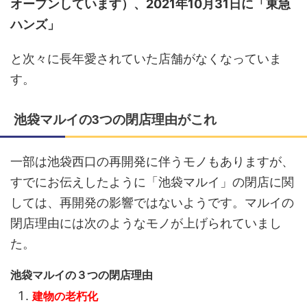
オープンしています）、2021年10月31日に「東急
ハンズ」
と次々に長年愛されていた店舗がなくなっていま
す。
池袋マルイの3つの閉店理由がこれ
一部は池袋西口の再開発に伴うモノもありますが、
すでにお伝えしたように「池袋マルイ」の閉店に関
しては、再開発の影響ではないようです。マルイの
閉店理由には次のようなモノが上げられていまし
た。
池袋マルイの３つの閉店理由
建物の老朽化