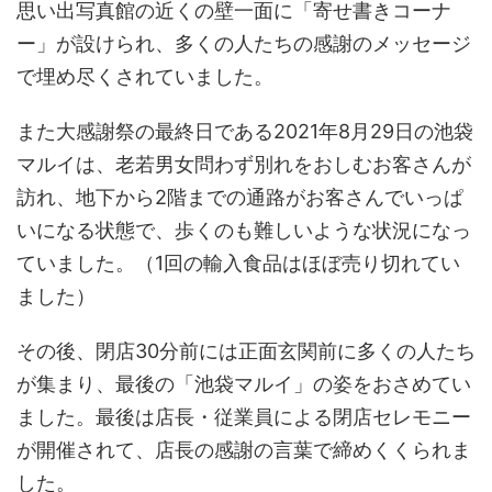
思い出写真館の近くの壁一面に「寄せ書きコーナ
ー」が設けられ、多くの人たちの感謝のメッセージ
で埋め尽くされていました。
また大感謝祭の最終日である2021年8月29日の池袋
マルイは、老若男女問わず別れをおしむお客さんが
訪れ、地下から2階までの通路がお客さんでいっぱ
いになる状態で、歩くのも難しいような状況になっ
ていました。（1回の輸入食品はほぼ売り切れてい
ました）
その後、閉店30分前には正面玄関前に多くの人たち
が集まり、最後の「池袋マルイ」の姿をおさめてい
ました。最後は店長・従業員による閉店セレモニー
が開催されて、店長の感謝の言葉で締めくくられま
した。