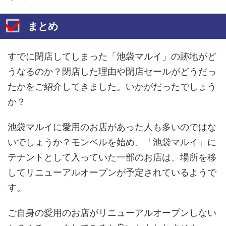
まとめ
すでに閉店してしまった「池袋マルイ」の跡地がど
うなるのか？閉店した理由や閉店セールがどうだっ
たかをご紹介してきました。いかがだったでしょう
か？
池袋マルイに愛用のお店があった人も多いのではな
いでしょうか？モンベルを始め、「池袋マルイ」に
テナントとして入っていた一部のお店は、場所を移
してリニューアルオープンが予定されているようで
す。
ご自身の愛用のお店がリニューアルオープンしない