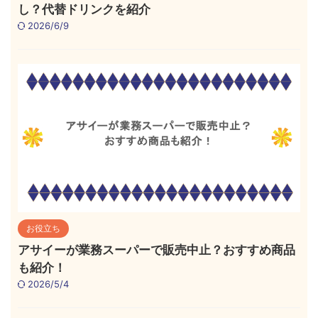
し？代替ドリンクを紹介
2026/6/9
お役立ち
アサイーが業務スーパーで販売中止？おすすめ商品
も紹介！
2026/5/4