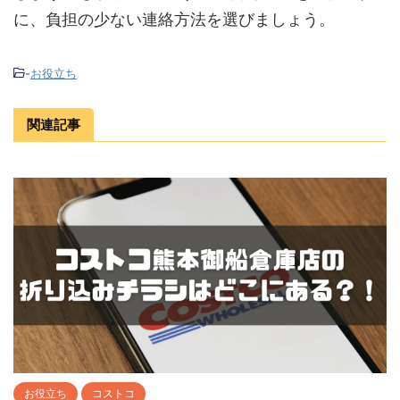
に、負担の少ない連絡方法を選びましょう。
-
お役立ち
関連記事
お役立ち
コストコ