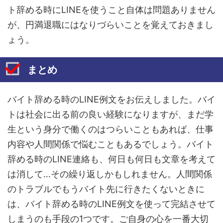
ト辞める時にLINEを使うこと自体は問題ありません
が、円満退職にはなりづらいことを覚えておきまし
ょう。
まとめ
バイト辞める時のLINE例文をお伝えしました。バイ
トは社会に出る前の良い経験になりますが、まだ学
生という身分で働くのはつらいこともあれば、仕事
内容や人間関係で悩むこともあるでしょう。バイト
辞める時のLINE連絡も、何日も何日も文章を考えて
は消して…その繰り返しかもしれません。人間関係
のトラブルでもうバイト先に行きたくないときに
は、バイト辞める時のLINE例文を使って完結させて
しまうのも手段の1つです。ご自身の心を一番大切