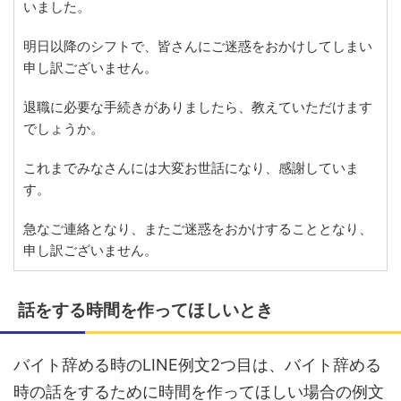
いました。
明日以降のシフトで、皆さんにご迷惑をおかけしてしまい
申し訳ございません。
退職に必要な手続きがありましたら、教えていただけます
でしょうか。
これまでみなさんには大変お世話になり、感謝していま
す。
急なご連絡となり、またご迷惑をおかけすることとなり、
申し訳ございません。
話をする時間を作ってほしいとき
バイト辞める時のLINE例文2つ目は、バイト辞める
時の話をするために時間を作ってほしい場合の例文