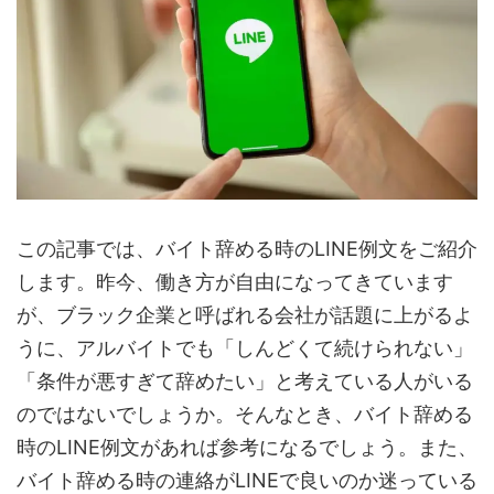
この記事では、バイト辞める時のLINE例文をご紹介
します。昨今、働き方が自由になってきています
が、ブラック企業と呼ばれる会社が話題に上がるよ
うに、アルバイトでも「しんどくて続けられない」
「条件が悪すぎて辞めたい」と考えている人がいる
のではないでしょうか。そんなとき、バイト辞める
時のLINE例文があれば参考になるでしょう。また、
バイト辞める時の連絡がLINEで良いのか迷っている