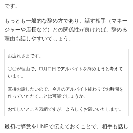
です。
もっとも一般的な辞め方であり、話す相手（マネー
ジャーや店長など）との関係性が良ければ、辞める
理由も話しやすいでしょう。
お疲れさまです。
〇〇が理由で、□月□日でアルバイトを辞めようと考えて
います。
直接お話したいので、今月のアルバイト終わりでお時間を
作っていただくことは可能でしょうか。
お忙しいところ恐縮ですが、よろしくお願いいたします。
最初に辞意をLINEで伝えておくことで、相手も話し