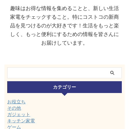
趣味はお得な情報を集めることと、新しい生活
家電をチェックすること。特にコストコの新商
品を見つけるのが大好きです！生活をもっと楽
しく、もっと便利にするための情報を皆さんに
お届けしています。
カテゴリー
お役立ち
その他
ガジェット
キッチン家電
ゲーム