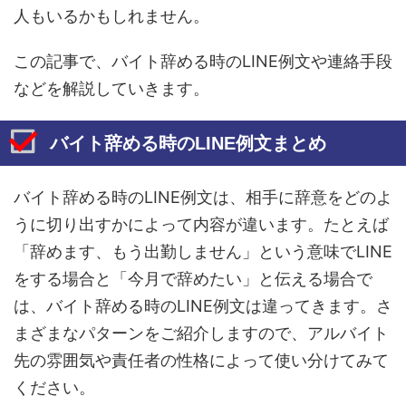
人もいるかもしれません。
この記事で、バイト辞める時のLINE例文や連絡手段
などを解説していきます。
バイト辞める時のLINE例文まとめ
バイト辞める時のLINE例文は、相手に辞意をどのよ
うに切り出すかによって内容が違います。たとえば
「辞めます、もう出勤しません」という意味でLINE
をする場合と「今月で辞めたい」と伝える場合で
は、バイト辞める時のLINE例文は違ってきます。さ
まざまなパターンをご紹介しますので、アルバイト
先の雰囲気や責任者の性格によって使い分けてみて
ください。