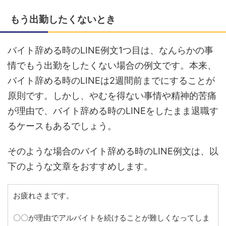
もう出勤したくないとき
バイト辞める時のLINE例文1つ目は、なんらかの事
情でもう出勤をしたくない場合の例文です。本来、
バイト辞める時のLINEは2週間前までにすることが
原則です。しかし、やむを得ない事情や精神的苦痛
が理由で、バイト辞める時のLINEをしたまま退職す
るケースもあるでしょう。
そのような場合のバイト辞める時のLINE例文は、以
下のような文章をおすすめします。
お疲れさまです。
〇〇が理由でアルバイトを続けることが難しくなってしま