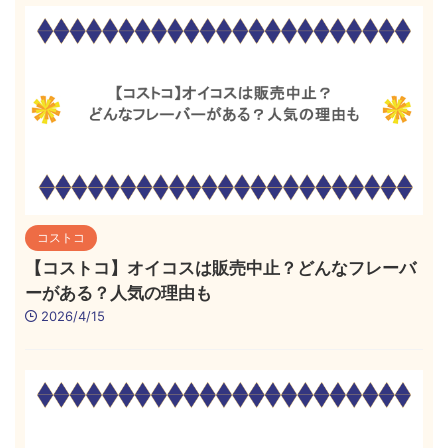
コストコ
【コストコ】オイコスは販売中止？どんなフレーバ
ーがある？人気の理由も
2026/4/15