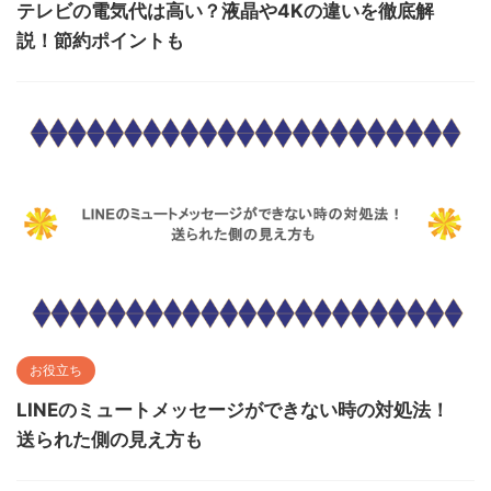
テレビの電気代は高い？液晶や4Kの違いを徹底解
説！節約ポイントも
お役立ち
LINEのミュートメッセージができない時の対処法！
送られた側の見え方も