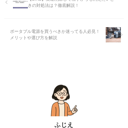
きの対処法は？徹底解説！
ポータブル電源を買うべきか迷ってる人必見！
メリットや選び方を解説
ふじえ