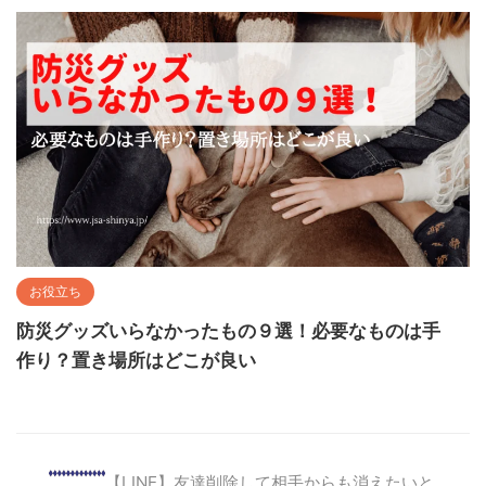
お役立ち
防災グッズいらなかったもの９選！必要なものは手
作り？置き場所はどこが良い
【LINE】友達削除して相手からも消えたいと