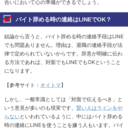
合いにおいて心の準備ができるでしょう。
バイト辞める時の連絡はLINEでOK？
結論から言うと、バイト辞める時の連絡手段はLINE
でも問題ありません。理由は、退職の連絡手段が法
律で定められていないからです。辞意が明確に伝わ
る方法であれば、対面でもLINEでもOKということ
になります。
【参考サイト：
オイトマ
】
しかし、一般常識としては「対面で伝えるべき」と
いう意見が多いのも現実です。
賢い人はラインをや
らない
といわれているように、中にはバイト辞める
時の連絡にLINEを使うことを嫌う人もいます。バイ