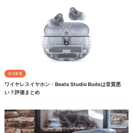
生活家電
ワイヤレスイヤホン・Beats Studio Budsは音質悪
い？評価まとめ