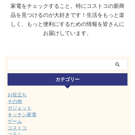
家電をチェックすること。特にコストコの新商
品を見つけるのが大好きです！生活をもっと楽
しく、もっと便利にするための情報を皆さんに
お届けしています。
カテゴリー
お役立ち
その他
ガジェット
キッチン家電
ゲーム
コストコ
コラム