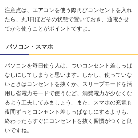
注意点は、エアコンを使う際再びコンセントを入れ
たら、丸1日ほどその状態で置いておき、通電させ
てから使うことがポイントですよ。
パソコン・スマホ
パソコンを毎日使う人は、ついコンセント差しっぱ
なしにしてしまうと思います。しかし、使っていな
いときはコンセントを抜くか、スリープモードを活
用し省電力モードで使うなど、消費電力が少なくな
るよう工夫してみましょう。また、スマホの充電も
夜間ずっとコンセント差しっぱなしにするよりも、
終わったらすぐにコンセントを抜く習慣がつくと良
いですね。