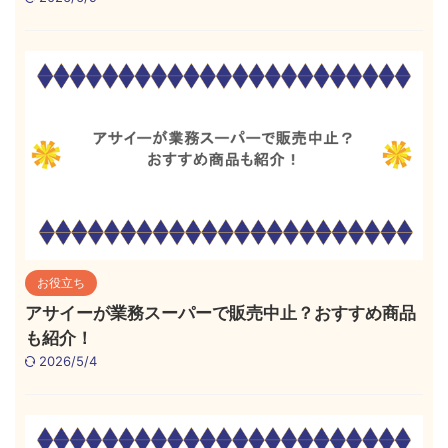
お役立ち
アサイーが業務スーパーで販売中止？おすすめ商品
も紹介！
2026/5/4