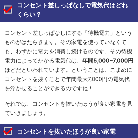
コンセント差しっぱなしで電気代はどれ
くらい？
コンセント差しっぱなしにする「待機電力」という
ものがはたらきます。その家電を使っていなくて
も、わずかに電力を消費し続けるのです。その待機
電力によってかかる電気代は、
年間
5,000~7,000
円
ほどだといわれています。ということは、こまめに
コンセントを抜くことで年間最大7,000円の電気代
を浮かせることができるのですね！
それでは、コンセントを抜いたほうが良い家電を見
ていきましょう。
コンセントを抜いたほうが良い家電