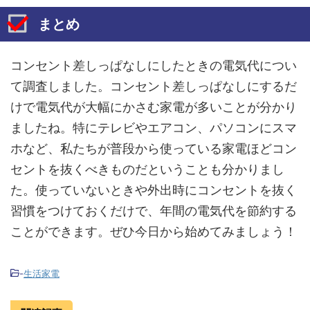
まとめ
コンセント差しっぱなしにしたときの電気代につい
て調査しました。コンセント差しっぱなしにするだ
けで電気代が大幅にかさむ家電が多いことが分かり
ましたね。特にテレビやエアコン、パソコンにスマ
ホなど、私たちが普段から使っている家電ほどコン
セントを抜くべきものだということも分かりまし
た。使っていないときや外出時にコンセントを抜く
習慣をつけておくだけで、年間の電気代を節約する
ことができます。ぜひ今日から始めてみましょう！
-
生活家電