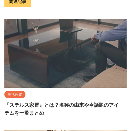
関連記事
生活家電
『ステルス家電』とは？名称の由来や今話題のアイ
テムを一覧まとめ