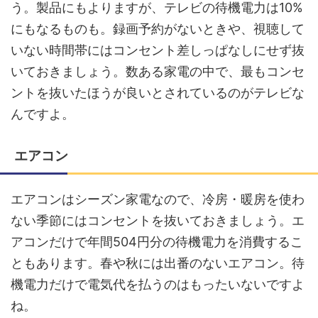
う。製品にもよりますが、テレビの待機電力は10%
にもなるものも。録画予約がないときや、視聴して
いない時間帯にはコンセント差しっぱなしにせず抜
いておきましょう。数ある家電の中で、最もコンセ
ントを抜いたほうが良いとされているのがテレビな
んですよ。
エアコン
エアコンはシーズン家電なので、冷房・暖房を使わ
ない季節にはコンセントを抜いておきましょう。エ
アコンだけで年間504円分の待機電力を消費するこ
ともあります。春や秋には出番のないエアコン。待
機電力だけで電気代を払うのはもったいないですよ
ね。