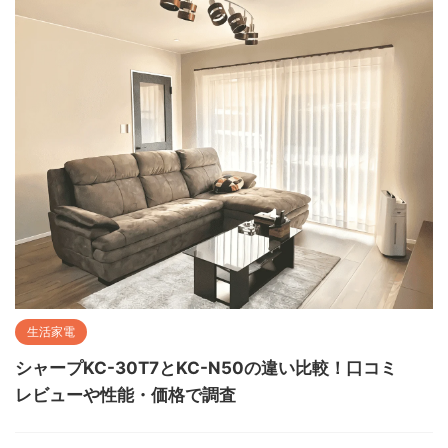
生活家電
シャープKC-30T7とKC-N50の違い比較！口コミ
レビューや性能・価格で調査