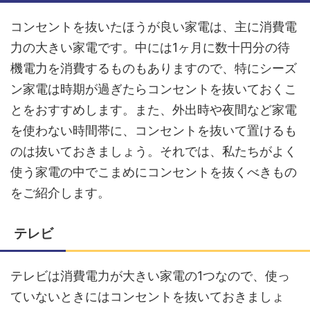
コンセントを抜いたほうが良い家電は、主に消費電
力の大きい家電です。中には1ヶ月に数十円分の待
機電力を消費するものもありますので、特にシーズ
ン家電は時期が過ぎたらコンセントを抜いておくこ
とをおすすめします。また、外出時や夜間など家電
を使わない時間帯に、コンセントを抜いて置けるも
のは抜いておきましょう。それでは、私たちがよく
使う家電の中でこまめにコンセントを抜くべきもの
をご紹介します。
テレビ
テレビは消費電力が大きい家電の1つなので、使っ
ていないときにはコンセントを抜いておきましょ