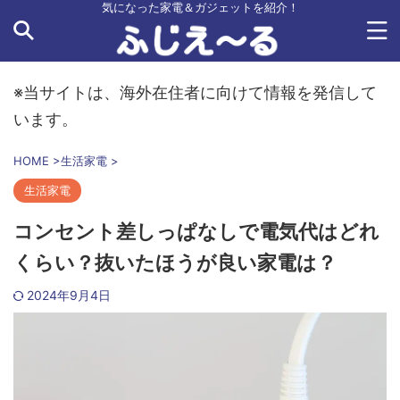
気になった家電＆ガジェットを紹介！
※当サイトは、海外在住者に向けて情報を発信して
います。
HOME
>
生活家電
>
生活家電
コンセント差しっぱなしで電気代はどれ
くらい？抜いたほうが良い家電は？
2024年9月4日