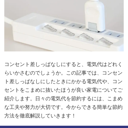
コンセント差しっぱなしにすると、電気代はどれく
らいかさむのでしょうか。この記事では、コンセン
ト差しっぱなしにしたときにかかる電気代や、コン
セントをこまめに抜いたほうが良い家電についてご
紹介します。日々の電気代を節約するには、こまめ
な工夫や努力が大切です。今からできる簡単な節約
方法を徹底解説していきます！