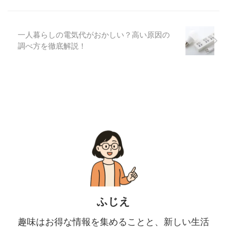
一人暮らしの電気代がおかしい？高い原因の
調べ方を徹底解説！
ふじえ
趣味はお得な情報を集めることと、新しい生活