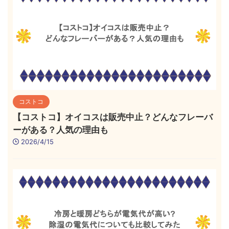
コストコ
【コストコ】オイコスは販売中止？どんなフレーバ
ーがある？人気の理由も
2026/4/15