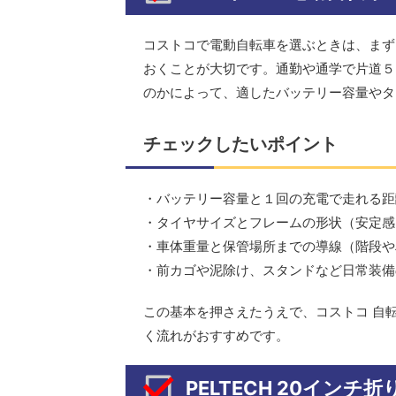
コストコで電動自転車を選ぶときは、まず
おくことが大切です。通勤や通学で片道５
のかによって、適したバッテリー容量やタ
チェックしたいポイント
・バッテリー容量と１回の充電で走れる距
・タイヤサイズとフレームの形状（安定感
・車体重量と保管場所までの導線（階段や
・前カゴや泥除け、スタンドなど日常装備
この基本を押さえたうえで、コストコ 自
く流れがおすすめです。
PELTECH 20インチ