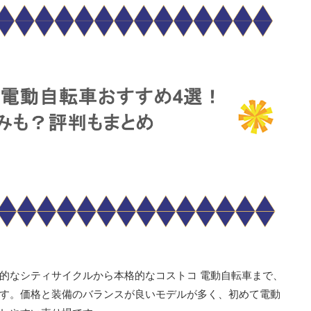
的なシティサイクルから本格的なコストコ 電動自転車まで、
す。価格と装備のバランスが良いモデルが多く、初めて電動