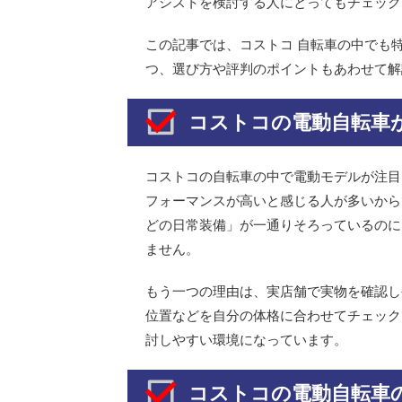
アシストを検討する人にとってもチェック
この記事では、コストコ 自転車の中でも
つ、選び方や評判のポイントもあわせて解
コストコの電動自転車
コストコの自転車の中で電動モデルが注目
フォーマンスが高いと感じる人が多いから
どの日常装備」が一通りそろっているのに
ません。
もう一つの理由は、実店舗で実物を確認し
位置などを自分の体格に合わせてチェック
討しやすい環境になっています。
コストコの電動自転車