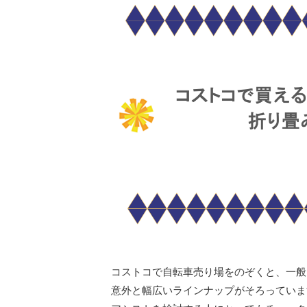
コストコで自転車売り場をのぞくと、一般
意外と幅広いラインナップがそろっていま