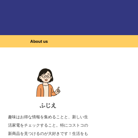
About us
ふじえ
趣味はお得な情報を集めることと、新しい生
活家電をチェックすること。特にコストコの
新商品を見つけるのが大好きです！生活をも