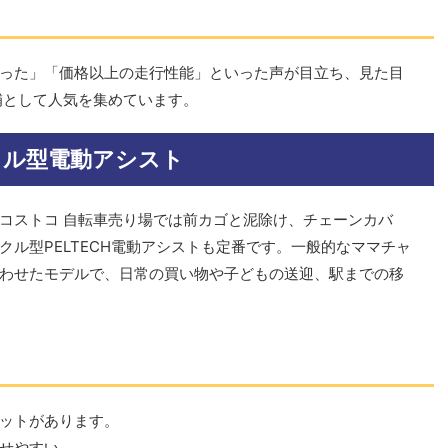
った」「価格以上の走行性能」といった声が目立ち、見た目
補として人気を集めています。
イクル型電動アシスト
コストコ 自転車売り場では前カゴと泥除け、チェーンカバ
ル型PELTECH電動アシストも定番です。一般的なママチャ
わせたモデルで、日常の買い物や子どもの送迎、駅までの移
ットがあります。
せやすい