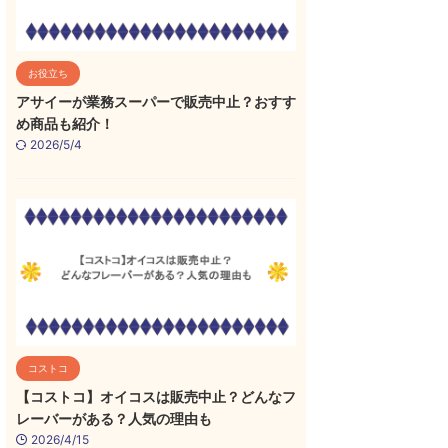
お役立ち
アサイーが業務スーパーで販売中止？おすす
め商品も紹介！
2026/5/4
コストコ
【コストコ】オイコスは販売中止？どんなフ
レーバーがある？人気の理由も
2026/4/15