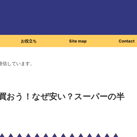
お役立ち
Site map
Contact
発信しています。
買おう！なぜ安い？スーパーの半