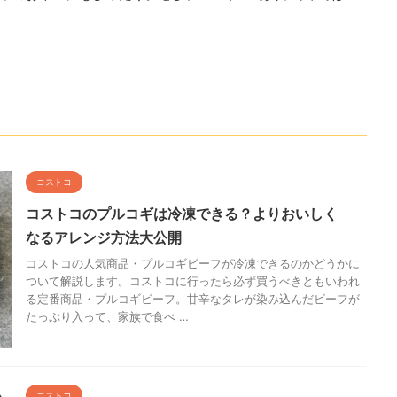
コストコ
コストコのプルコギは冷凍できる？よりおいしく
なるアレンジ方法大公開
コストコの人気商品・プルコギビーフが冷凍できるのかどうかに
ついて解説します。コストコに行ったら必ず買うべきともいわれ
る定番商品・プルコギビーフ。甘辛なタレが染み込んだビーフが
たっぷり入って、家族で食べ …
コストコ