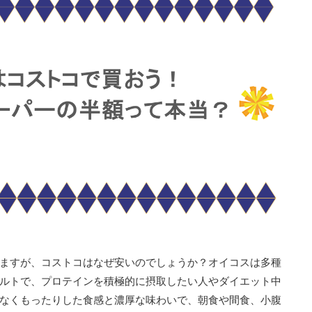
ますが、コストコはなぜ安いのでしょうか？オイコスは多種
ルトで、プロテインを積極的に摂取したい人やダイエット中
なくもったりした食感と濃厚な味わいで、朝食や間食、小腹