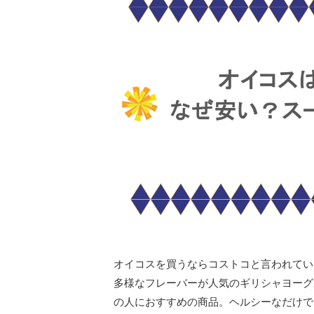
オイコスを買うならコストコと言われてい
多様なフレーバーが人気のギリシャヨーグ
の人におすすめの商品。ヘルシーなだけで