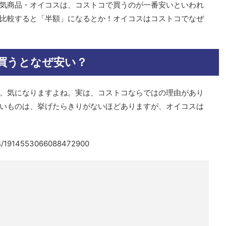
気商品・オイコスは、コストコで買うのが一番安いといわれ
比較すると「半額」になるとか！オイコスはコストコでなぜ
買うとなぜ安い？
、気になりますよね。実は、コストコならではの理由があり
いものは、挙げたらきりがないほどありますが、オイコスは
tus/1914553066088472900