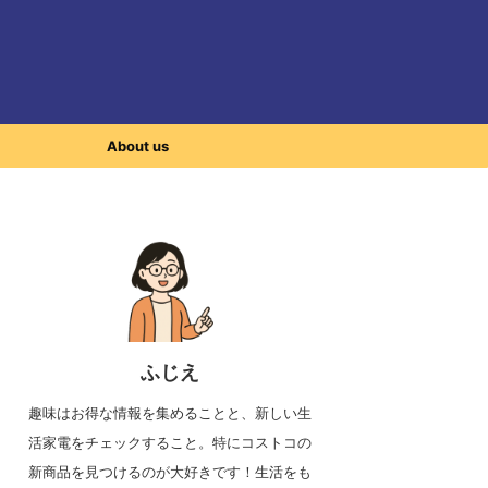
About us
ふじえ
趣味はお得な情報を集めることと、新しい生
活家電をチェックすること。特にコストコの
新商品を見つけるのが大好きです！生活をも