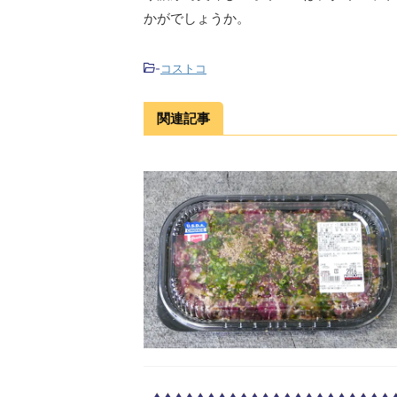
かがでしょうか。
-
コストコ
関連記事