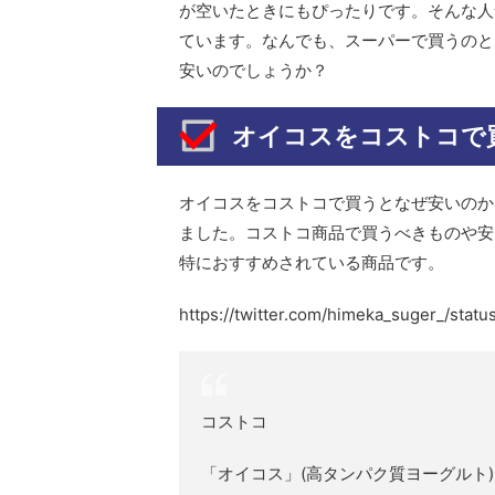
が空いたときにもぴったりです。そんな人
ています。なんでも、スーパーで買うのと
安いのでしょうか？
オイコスをコストコで
オイコスをコストコで買うとなぜ安いのか
ました。コストコ商品で買うべきものや安
特におすすめされている商品です。
https://twitter.com/himeka_suger_/sta
コストコ
「オイコス」(高タンパク質ヨーグルト)