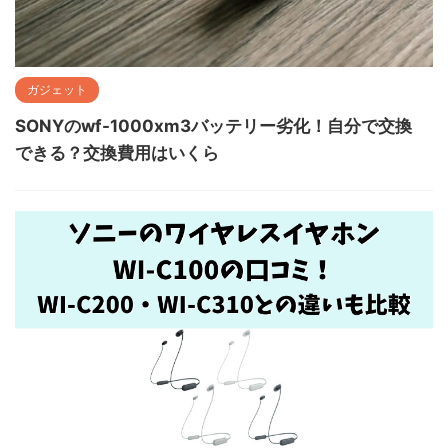
ガジェット
SONYのwf-1000xm3バッテリー劣化！自分で交換
できる？交換費用はいくら