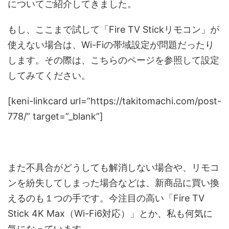
についてご紹介してきました。
もし、ここまで試して「Fire TV Stickリモコン」が
使えない場合は、Wi-Fiの帯域設定が問題だったり
します。その際は、こちらのページを参照して設定
してみてください。
[keni-linkcard url=”https://takitomachi.com/post-
778/” target=”_blank”]
また不具合がどうしても解消しない場合や、リモコ
ンを紛失してしまった場合などは、新商品に買い換
えるのも１つの手です。今注目の高い「Fire TV
Stick 4K Max（Wi-Fi6対応）」とか、私も何気に
気になっています。