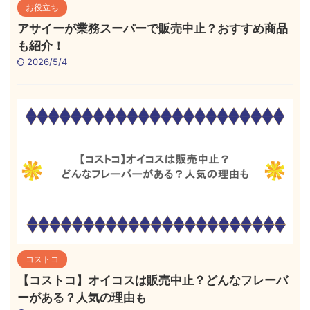
お役立ち
アサイーが業務スーパーで販売中止？おすすめ商品
も紹介！
2026/5/4
コストコ
【コストコ】オイコスは販売中止？どんなフレーバ
ーがある？人気の理由も