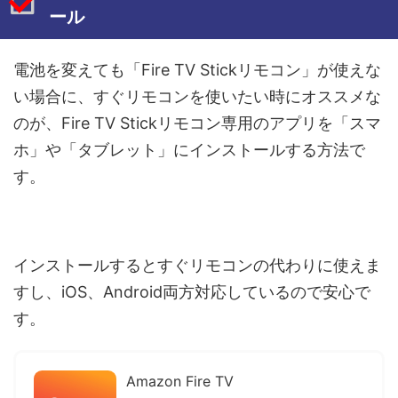
ール
電池を変えても「Fire TV Stickリモコン」が使えな
い場合に、すぐリモコンを使いたい時にオススメな
のが、Fire TV Stickリモコン専用のアプリを「スマ
ホ」や「タブレット」にインストールする方法で
す。
インストールするとすぐリモコンの代わりに使えま
すし、iOS、Android両方対応しているので安心で
す。
Amazon Fire TV