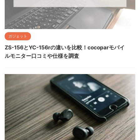
ガジェット
ZS-156とYC-156rの違いを比較！cocoparモバイ
ルモニター口コミや仕様を調査