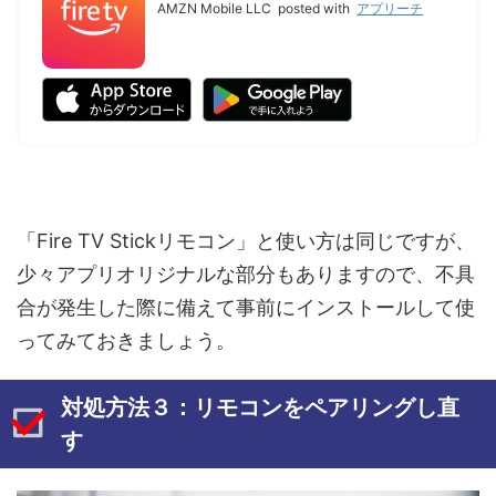
AMZN Mobile LLC
posted with
アプリーチ
「Fire TV Stickリモコン」と使い方は同じですが、
少々アプリオリジナルな部分もありますので、不具
合が発生した際に備えて事前にインストールして使
ってみておきましょう。
対処方法３：リモコンをペアリングし直
す