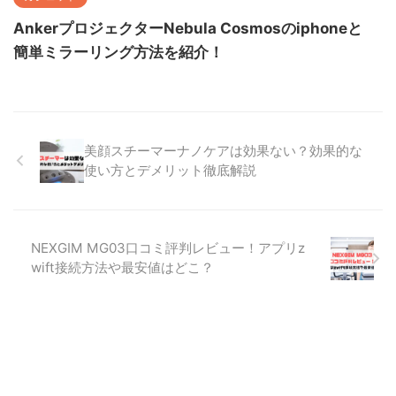
AnkerプロジェクターNebula Cosmosのiphoneと
簡単ミラーリング方法を紹介！
美顔スチーマーナノケアは効果ない？効果的な
使い方とデメリット徹底解説
NEXGIM MG03口コミ評判レビュー！アプリz
wift接続方法や最安値はどこ？