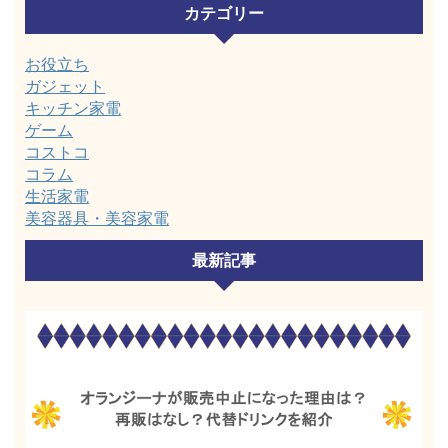
カテゴリー
お役立ち
ガジェット
キッチン家電
ゲーム
コストコ
コラム
生活家電
美容器具・美容家電
最新記事