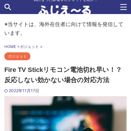
※当サイトは、海外在住者に向けて情報を発信して
います。
HOME
>
ガジェット
>
ガジェット
Fire TV Stickリモコン電池切れ早い！？
反応しない効かない場合の対応方法
2022年11月17日