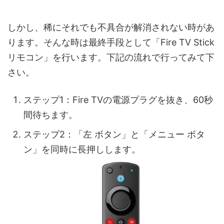
しかし、稀にそれでも不具合が解消されない時があ
ります。そんな時は最終手段として「Fire TV Stick
リモコン」を行います。下記の流れで行ってみて下
さい。
ステップ1：Fire TVの電源プラグを抜き、60秒
間待ちます。
ステップ2：「左 ボタン」と「メニュー ボタ
ン」を同時に長押しします。