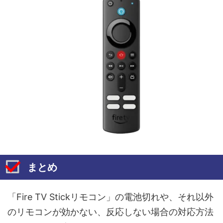
まとめ
「Fire TV Stickリモコン」の電池切れや、それ以外
のリモコンが効かない、反応しない場合の対応方法