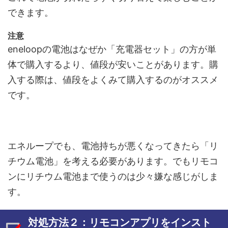
できます。
注意
eneloopの電池はなぜか「充電器セット」の方が単
体で購入するより、値段が安いことがあります。購
入する際は、値段をよくみて購入するのがオススメ
です。
エネループでも、電池持ちが悪くなってきたら「リ
チウム電池」を考える必要があります。でもリモコ
ンにリチウム電池まで使うのは少々嫌な感じがしま
す。
対処方法２：リモコンアプリをインスト