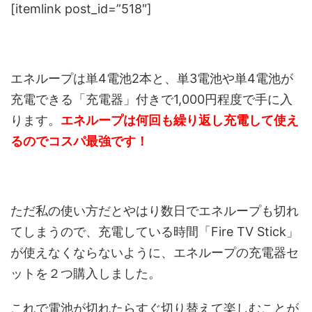
[itemlink post_id=”518″]
エネループは単4電池2本と、単3電池や単4電池が
充電できる「充電器」付きで1,000円程度で手に入
ります。
エネループは何回も繰り返し充電して使え
るのでコスパ最強です！
ただ私の使い方だとやはり数日でエネループも切れ
てしまうので、充電している時間「Fire TV Stick」
が使えなくならないように、エネループの充電器セ
ットを２つ購入しました。
これで電池が切れたらすぐ切り替えて楽しむことが