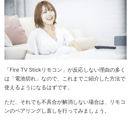
「Fire TV Stickリモコン」が反応しない理由の多く
は「電池切れ」なので、これまでご紹介した方法で
使えるようになるはずです。
ただ、それでも不具合が解消しない場合は、リモコ
ンのペアリングし直しを行ってみましょう。