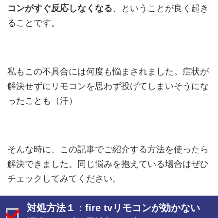
コンがすぐ反応しなくなる
、ということが良く起き
ることです。
私もこの不具合には何度も悩まされました。症状が
解決せずにリモコンを思わず投げてしまいそうにな
ったことも（汗）
そんな時に、この記事でご紹介する方法を使ったら
解決できました。同じ悩みを抱えている場合はぜひ
チェックしてみてください。
対処方法１：fire tvリモコンが効かない