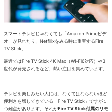
スマートテレビじゃなくても「Amazon Primeビデ
オ」が見れたり、Netfilixをみる時に重宝するFire
TV Stick。
最近ではFire TV Stick 4K Max（Wi-Fi6対応）や3
世代が発売されるなど、熱い注目を集めています。
テレビを楽しみたい人には、なくてはならないほど
便利さを増してきている「Fire TV Stick」ですが１
つ難点があります。それが
Fire TV Stick付属のリモ