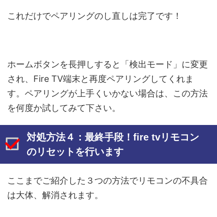
これだけでペアリングのし直しは完了です！
ホームボタンを長押しすると「検出モード」に変更
され、Fire TV端末と再度ペアリングしてくれま
す。ペアリングが上手くいかない場合は、この方法
を何度か試してみて下さい。
対処方法４：最終手段！fire tvリモコン
のリセットを行います
ここまでご紹介した３つの方法でリモコンの不具合
は大体、解消されます。