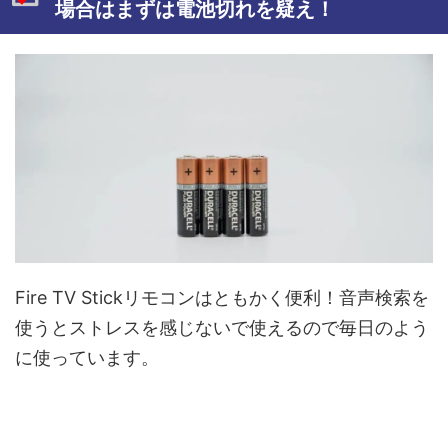
場合はまずは電池切れを疑え！
Fire TV Stickリモコンはともかく便利！音声検索を
使うとストレスを感じないで使えるので毎日のよう
に使っています。