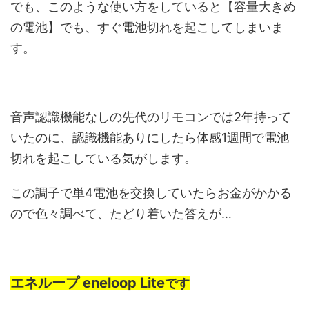
でも、このような使い方をしていると【容量大きめ
の電池】でも、すぐ電池切れを起こしてしまいま
す。
音声認識機能なしの先代のリモコンでは2年持って
いたのに、認識機能ありにしたら体感1週間で電池
切れを起こしている気がします。
この調子で単4電池を交換していたらお金がかかる
ので色々調べて、たどり着いた答えが…
エネループ eneloop Lite
です