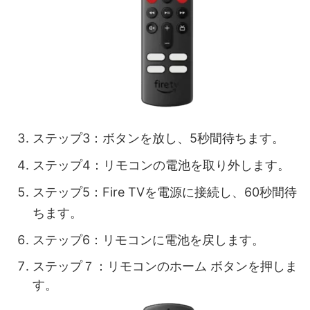
ステップ3：ボタンを放し、5秒間待ちます。
ステップ4：リモコンの電池を取り外します。
ステップ5：Fire TVを電源に接続し、60秒間待
ちます。
ステップ6：リモコンに電池を戻します。
ステップ７：リモコンのホーム ボタンを押しま
す。