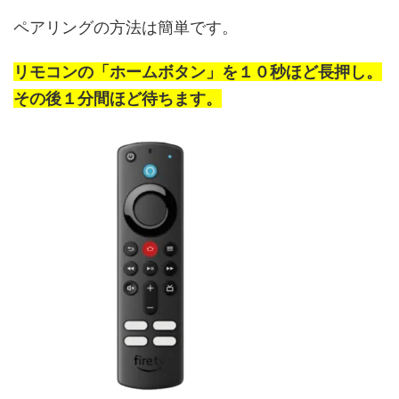
ペアリングの方法は簡単です。
リモコンの「ホームボタン」を１０秒ほど長押し。
その後１分間ほど待ちます。