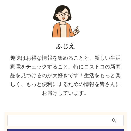
ふじえ
趣味はお得な情報を集めることと、新しい生活
家電をチェックすること。特にコストコの新商
品を見つけるのが大好きです！生活をもっと楽
しく、もっと便利にするための情報を皆さんに
お届けしています。